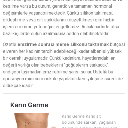
kesilme varsa bu durum, genetik ve tamamen hormonal
değişimlerle yaşanabilmektedir. Çünkü silikon takılması,
dikleştirme veya cilt sarkıklarının düzeltilmesi gibi hiçbir
işlem emzirme yeteneğini engellemez. Ancak nadirde olsa
bazı kişilerde sütün azalmasına neden olabilmektedir.
Özetle
emzirme sonrası meme silikonu taktırmak
bütçesi
elveren her kadının tercih edebileceği kadar albenisi yüksek
bir cerrahi uygulamadır. Çünkü kadınlara, hayatlarındaki en
değerli varlığı olan bebeklerini “göğüslerim sarkacak”
endişesi taşımadan emzirebilme şansı sunar. Üstelik bu
operasyon minimum risk ile yapılabilirken iyileşme süreci de
oldukça kısadır.