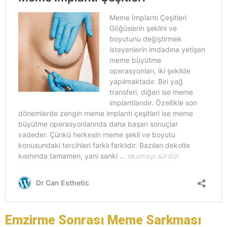
Emzirme Sonrası Meme Sarkması