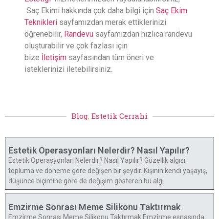
Saç Ekimi hakkında çok daha bilgi için
Saç Ekim
Teknikleri
sayfamızdan merak ettiklerinizi
öğrenebilir,
Randevu
sayfamızdan hızlıca randevu
oluşturabilir ve çok fazlası için
bize
İletişim
sayfasından tüm öneri ve
isteklerinizi iletebilirsiniz.
Blog
,
Estetik Cerrahi
Estetik Operasyonları Nelerdir? Nasıl Yapılır?
Estetik Operasyonları Nelerdir? Nasıl Yapılır? Güzellik algısı
topluma ve döneme göre değişen bir şeydir. Kişinin kendi yaşayış,
düşünce biçimine göre de değişim gösteren bu algı
Emzirme Sonrası Meme Silikonu Taktırmak
Emzirme Sonrası Meme Silikonu Taktırmak Emzirme esnasında