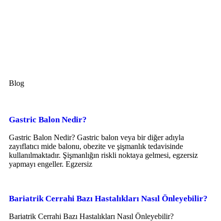
Blog
Gastric Balon Nedir?
Gastric Balon Nedir? Gastric balon veya bir diğer adıyla
zayıflatıcı mide balonu, obezite ve şişmanlık tedavisinde
kullanılmaktadır. Şişmanlığın riskli noktaya gelmesi, egzersiz
yapmayı engeller. Egzersiz
Bariatrik Cerrahi Bazı Hastalıkları Nasıl Önleyebilir?
Bariatrik Cerrahi Bazı Hastalıkları Nasıl Önleyebilir?