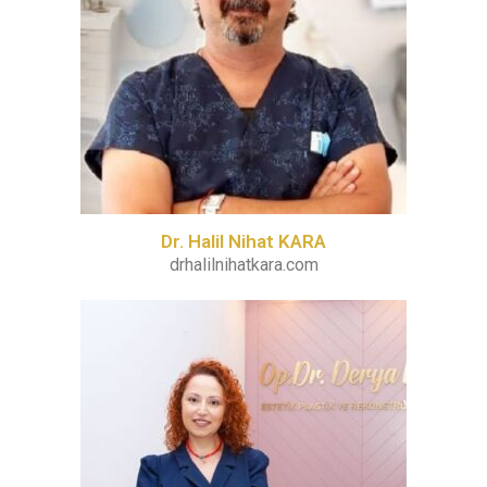
Dr. Halil Nihat KARA
drhalilnihatkara.com