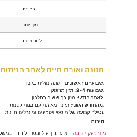
בינונית
נמוך יותר
לרוב פוחת
תזונה ואורח חיים לאחר הניתוח
: תזונה נוזלית בלבד.
שבועיים ראשונים
: מזון מרוסק.
שבועות 3-4
: מזון רך ועשיר בחלבון.
לאחר חודש
: תזונה מאוזנת עם מנות קטנות.
מהחודש השני
נטילה קבועה של תוספי ויטמינים ומינרלים חיונית.
סיכום
מיני מעקף קיבה
הוא פתרון יעיל ובטוח לירידה במשק