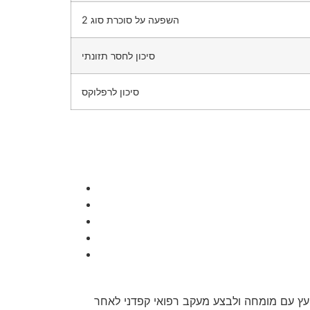
השפעה על סוכרת סוג 2
סיכון לחסר תזונתי
סיכון לרפלוקס
ייעץ עם מומחה ולבצע מעקב רפואי קפדני לאחר