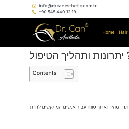
info@drcanesthetic.com.tr
+90 545 440 12 19
Home
Hair
יתרונות ותהליך הטיפול
Contents
תרון מהיר וארוך טווח עבור אנשים המתקשים לרדת