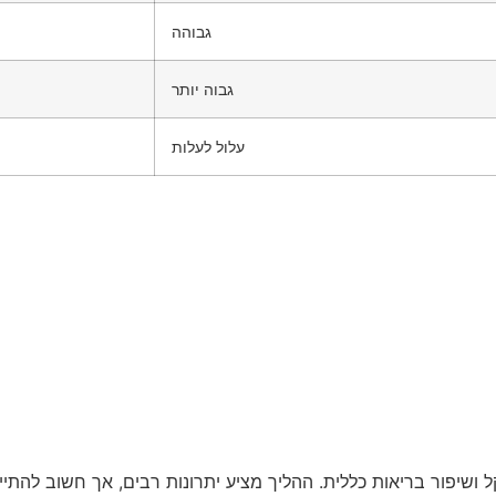
גבוהה
גבוה יותר
עלול לעלות
ל ושיפור בריאות כללית. ההליך מציע יתרונות רבים, אך חשוב להת