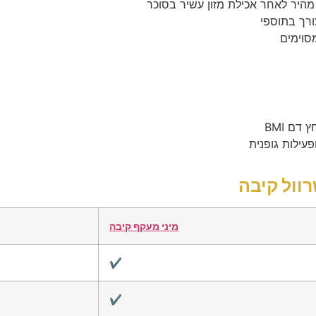
וול קיבה
מיני מעקף קיבה
✔️
✔️