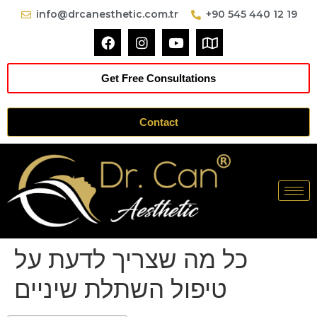
info@drcanesthetic.com.tr
+90 545 440 12 19
Get Free Consultations
Contact
כל מה שצריך לדעת על
טיפול השתלת שיניים