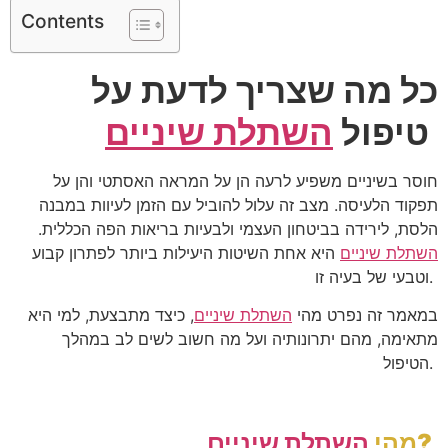
Contents
כל מה שצריך לדעת על
טיפול
השתלת שיניים
חוסר בשיניים משפיע לרעה הן על המראה האסתטי והן על
תפקוד הלעיסה. מצב זה עלול להוביל עם הזמן לעיוות במבנה
הלסת, לירידה בביטחון העצמי ולבעיות בריאות הפה הכללית.
השתלת שיניים
היא אחת השיטות היעילות ביותר לפתרון קבוע
וטבעי של בעיה זו.
במאמר זה נפרט מהי
השתלת שיניים
, כיצד מתבצעת, למי היא
מתאימה, מהם יתרונותיה ועל מה חשוב לשים לב במהלך
הטיפול.
?
מהי
השתלת שיניים