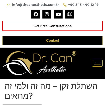
info@drcanesthetic.com.tr
+90 545 440 12 19
Get Free Consultations
Contact
השתלת זקן – מה זה ולמי זה
מתאים?