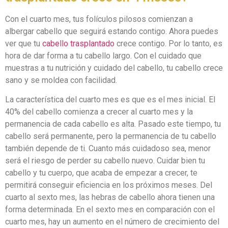
Con el cuarto mes, tus folículos pilosos comienzan a
albergar cabello que seguirá estando contigo. Ahora puedes
ver que tu
cabello trasplantado
crece contigo. Por lo tanto, es
hora de dar forma a tu cabello largo. Con el cuidado que
muestras a tu nutrición y cuidado del cabello, tu cabello crece
sano y se moldea con facilidad.
La característica del cuarto mes es que es el mes inicial. El
40% del cabello comienza a crecer al cuarto mes y la
permanencia de cada cabello es alta. Pasado este tiempo, tu
cabello será permanente, pero la permanencia de tu cabello
también depende de ti. Cuanto más cuidadoso sea, menor
será el riesgo de perder su cabello nuevo. Cuidar bien tu
cabello y tu cuerpo, que acaba de empezar a crecer, te
permitirá conseguir eficiencia en los próximos meses. Del
cuarto al sexto mes, las hebras de cabello ahora tienen una
forma determinada. En el sexto mes en comparación con el
cuarto mes, hay un aumento en el número de crecimiento del