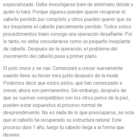
especializado. Debe investigarse bien de antemano dónde y
quién lo hará. Porque algunos pueden querer recuperar el
cabello perdido por completo y otros pueden querer que se
les trasplante el cabello parcialmente perdido. Todos estos
procedimientos traen consigo una operación desafiante. Por
lo tanto, no debe considerarse como un pequeño trasplante
de cabello. Después de la operación, el problema del
crecimiento del cabello pasa a primer plano.
El pelo crece y se cae. Comenzará a crecer nuevamente
cuando llene su tercer mes justo después de la muda.
Podemos decir que estos pelos, que han comenzado a
crecer, ahora son permanentes. Sin embargo, después de
que se vuelven compatibles con los otros pelos de la piel,
pueden estar expuestos al proceso normal de
desprendimiento. No es nada de lo que preocuparse, se nota
que el cabello ha recuperado su estructura natural. Este
proceso dura 1 año, luego tu cabello llega a la forma que
deseas.