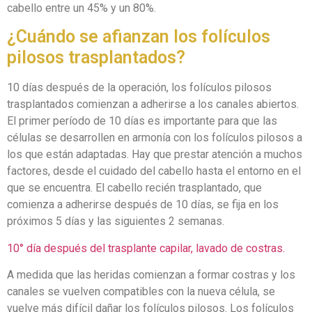
cabello entre un 45% y un 80%.
¿Cuándo se afianzan los folículos
pilosos trasplantados?
10 días después de la operación, los folículos pilosos
trasplantados comienzan a adherirse a los canales abiertos.
El primer período de 10 días es importante para que las
células se desarrollen en armonía con los folículos pilosos a
los que están adaptadas. Hay que prestar atención a muchos
factores, desde el cuidado del cabello hasta el entorno en el
que se encuentra. El cabello recién trasplantado, que
comienza a adherirse después de 10 días, se fija en los
próximos 5 días y las siguientes 2 semanas.
10° día después del trasplante capilar, lavado de costras.
A medida que las heridas comienzan a formar costras y los
canales se vuelven compatibles con la nueva célula, se
vuelve más difícil dañar los folículos pilosos. Los folículos