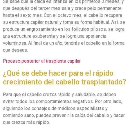
Se sabe que la caída es intensa en los primeros 3 meses, y
que después del tercer mes sale y crece pelo permanente
hasta el sexto mes. Con el octavo mes, el cabello recupera
su estructura capilar natural y toma su forma habitual. Así, se
produce un engrosamiento en los folículos pilosos, se logra
una estructura exuberante y se logra una apariencia
voluminosa. Al final de un año, tendrás el cabello en la forma
que deseas.
Proceso posterior al trasplante capilar
¿Qué se debe hacer para el rápido
crecimiento del cabello trasplantado?
Para que el cabello crezca rápido y saludable, se deben
evitar todos los comportamientos negativos. Por otro lado,
siguiendo los consejos de médicos especialistas y
comiendo sano, puedes prevenir la caída del cabello y hacer
que crezca más rápido.