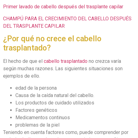
Primer lavado de cabello después del trasplante capilar
CHAMPÚ PARA EL CRECIMIENTO DEL CABELLO DESPUÉS
DEL TRASPLANTE CAPILAR
¿Por qué no crece el cabello
trasplantado?
El hecho de que el
cabello trasplantado
no crezca varía
según muchas razones. Las siguientes situaciones son
ejemplos de ello.
edad de la persona
Causa de la caída natural del cabello.
Los productos de cuidado utilizados
Factores genéticos
Medicamentos continuos
problemas de la piel
Teniendo en cuenta factores como, puede comprender por