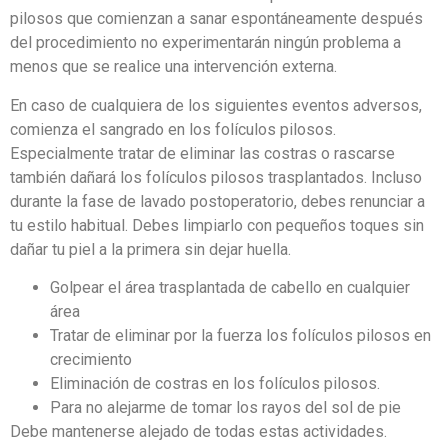
pilosos que comienzan a sanar espontáneamente después
del procedimiento no experimentarán ningún problema a
menos que se realice una intervención externa.
En caso de cualquiera de los siguientes eventos adversos,
comienza el sangrado en los folículos pilosos.
Especialmente tratar de eliminar las costras o rascarse
también dañará los folículos pilosos trasplantados. Incluso
durante la fase de lavado postoperatorio, debes renunciar a
tu estilo habitual. Debes limpiarlo con pequeños toques sin
dañar tu piel a la primera sin dejar huella.
Golpear el área trasplantada de cabello en cualquier
área
Tratar de eliminar por la fuerza los folículos pilosos en
crecimiento
Eliminación de costras en los folículos pilosos.
Para no alejarme de tomar los rayos del sol de pie
Debe mantenerse alejado de todas estas actividades.