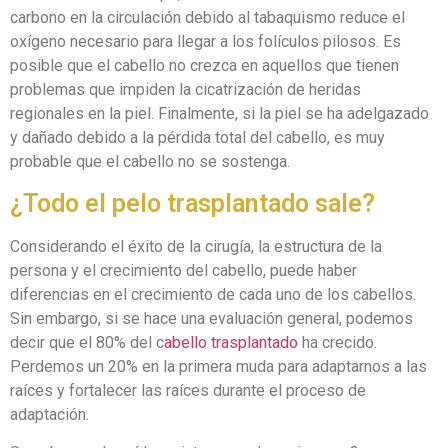
carbono en la circulación debido al tabaquismo reduce el
oxígeno necesario para llegar a los folículos pilosos. Es
posible que el cabello no crezca en aquellos que tienen
problemas que impiden la cicatrización de heridas
regionales en la piel. Finalmente, si la piel se ha adelgazado
y dañado debido a la pérdida total del cabello, es muy
probable que el cabello no se sostenga.
¿Todo el pelo trasplantado sale?
Considerando el éxito de la cirugía, la estructura de la
persona y el crecimiento del cabello, puede haber
diferencias en el crecimiento de cada uno de los cabellos.
Sin embargo, si se hace una evaluación general, podemos
decir que el 80% del c
abello trasplantado
ha crecido.
Perdemos un 20% en la primera muda para adaptarnos a las
raíces y fortalecer las raíces durante el proceso de
adaptación.