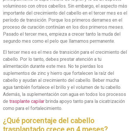
voluminoso con otros cabellos. Sin embargo, el aspecto más
importante del crecimiento del cabello en el tercer mes es el
período de transición. Porque los primeros derrames en el
proceso de curación continúan en los dos primeros meses.
Pasado el tercer mes, empieza a crecer tanto la muda del
segundo mes como el pelo que llamamos permanente.
El tercer mes es el mes de transición para el crecimiento del
cabello. Por lo tanto, debes prestar atención a tu
alimentación durante este mes. No te pierdas los
suplementos de zinc y hierro que fortalecen la raíz del
cabello y ayudan al crecimiento del cabello. Beber mucha
agua también fortalece el brillo y el volumen de tu cabello.
Además, la suplementación con agua en todos los procesos
de
trasplante capilar
brinda apoyo tanto para la cicatrización
como para el fortalecimiento.
¿Qué porcentaje del cabello
trasplantado crece en 4 meses?