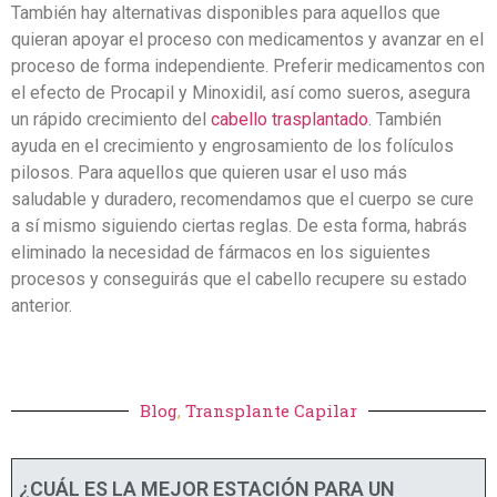
También hay alternativas disponibles para aquellos que
quieran apoyar el proceso con medicamentos y avanzar en el
proceso de forma independiente. Preferir medicamentos con
el efecto de Procapil y Minoxidil, así como sueros, asegura
un rápido crecimiento del
cabello trasplantado
. También
ayuda en el crecimiento y engrosamiento de los folículos
pilosos. Para aquellos que quieren usar el uso más
saludable y duradero, recomendamos que el cuerpo se cure
a sí mismo siguiendo ciertas reglas. De esta forma, habrás
eliminado la necesidad de fármacos en los siguientes
procesos y conseguirás que el cabello recupere su estado
anterior.
Blog
,
Transplante Capilar
¿CUÁL ES LA MEJOR ESTACIÓN PARA UN