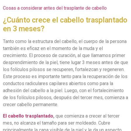
Cosas a considerar antes del trasplante de cabello
¿Cuánto crece el cabello trasplantado
en 3 meses?
Tanto como la estructura del cabello, el cuerpo de la persona
también es eficaz en el momento de la muda y el
crecimiento. El proceso de curación, al que llamamos primer
desprendimiento de la piel, tiene lugar 3 meses antes de que
los folículos pilosos se recuperen, fortalezcan y regeneren.
Este proceso es importante tanto para la recuperación de los
conductos radiculares capilares abiertos como para la
adhesión del cabello a la piel. Luego, con el fortalecimiento
de los folículos pilosos, después del tercer mes, comienza a
crecer cabello permanente.
El cabello trasplantado
,
que comienza a crecer al tercer
mes, no alcanza el tamaño para ser moldeado. Cubre
principalmente la capa visible de la piel y le da un aspecto