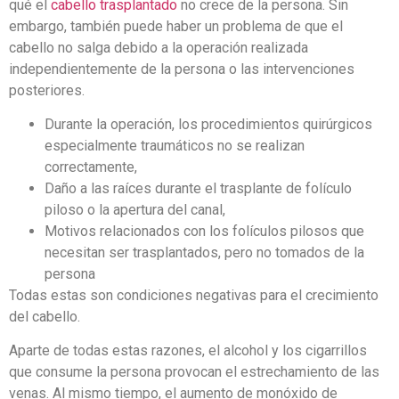
qué el
cabello trasplantado
no crece de la persona. Sin
embargo, también puede haber un problema de que el
cabello no salga debido a la operación realizada
independientemente de la persona o las intervenciones
posteriores.
Durante la operación, los procedimientos quirúrgicos
especialmente traumáticos no se realizan
correctamente,
Daño a las raíces durante el trasplante de folículo
piloso o la apertura del canal,
Motivos relacionados con los folículos pilosos que
necesitan ser trasplantados, pero no tomados de la
persona
Todas estas son condiciones negativas para el crecimiento
del cabello.
Aparte de todas estas razones, el alcohol y los cigarrillos
que consume la persona provocan el estrechamiento de las
venas. Al mismo tiempo, el aumento de monóxido de