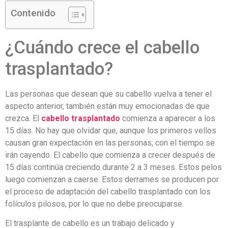
Contenido
¿Cuándo crece el cabello
trasplantado?
Las personas que desean que su cabello vuelva a tener el
aspecto anterior, también están muy emocionadas de que
crezca. El
cabello trasplantado
comienza a aparecer a los
15 días. No hay que olvidar que, aunque los primeros vellos
causan gran expectación en las personas, con el tiempo se
irán cayendo. El cabello que comienza a crecer después de
15 días continúa creciendo durante 2 a 3 meses. Estos pelos
luego comienzan a caerse. Estos derrames se producen por
el proceso de adaptación del cabello trasplantado con los
folículos pilosos, por lo que no debe preocuparse.
El trasplante de cabello es un trabajo delicado y