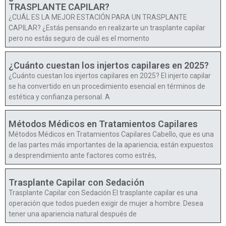
TRASPLANTE CAPILAR?
¿CUÁL ES LA MEJOR ESTACIÓN PARA UN TRASPLANTE
CAPILAR? ¿Estás pensando en realizarte un trasplante capilar
pero no estás seguro de cuál es el momento
¿Cuánto cuestan los injertos capilares en 2025?
¿Cuánto cuestan los injertos capilares en 2025? El injerto capilar
se ha convertido en un procedimiento esencial en términos de
estética y confianza personal. A
Métodos Médicos en Tratamientos Capilares
Métodos Médicos en Tratamientos Capilares Cabello, que es una
de las partes más importantes de la apariencia; están expuestos
a desprendimiento ante factores como estrés,
Trasplante Capilar con Sedación
Trasplante Capilar con Sedación El trasplante capilar es una
operación que todos pueden exigir de mujer a hombre. Desea
tener una apariencia natural después de