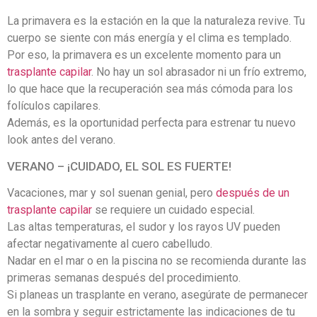
La primavera es la estación en la que la naturaleza revive. Tu
cuerpo se siente con más energía y el clima es templado.
Por eso, la primavera es un excelente momento para un
trasplante capilar
. No hay un sol abrasador ni un frío extremo,
lo que hace que la recuperación sea más cómoda para los
folículos capilares.
Además, es la oportunidad perfecta para estrenar tu nuevo
look antes del verano.
VERANO – ¡CUIDADO, EL SOL ES FUERTE!
Vacaciones, mar y sol suenan genial, pero
después de un
trasplante capilar
se requiere un cuidado especial.
Las altas temperaturas, el sudor y los rayos UV pueden
afectar negativamente al cuero cabelludo.
Nadar en el mar o en la piscina no se recomienda durante las
primeras semanas después del procedimiento.
Si planeas un trasplante en verano, asegúrate de permanecer
en la sombra y seguir estrictamente las indicaciones de tu