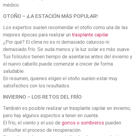
médico.
OTOÑO – ¡LA ESTACIÓN MÁS POPULAR!
Los expertos suelen recomendar el otoño como una de las
mejores épocas para realizar un
trasplante capilar.
¿Por qué? El clima no es ni demasiado caluroso ni
demasiado frío. Se suda menos y la luz solar es más suave.
Tus folículos tienen tiempo de asentarse antes del invierno y
el nuevo cabello puede comenzar a crecer de forma
saludable.
En resumen, quienes eligen el otoño suelen estar muy
satisfechos con los resultados.
INVIERNO – LOS RETOS DEL FRÍO
También es posible realizar un trasplante capilar en invierno,
pero hay algunos aspectos a tener en cuenta.
El frío, el viento y el uso de
gorros o sombreros
pueden
dificultar el proceso de recuperación.