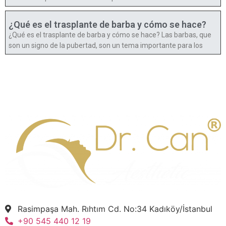
¿Qué es el trasplante de barba y cómo se hace?
¿Qué es el trasplante de barba y cómo se hace? Las barbas, que
son un signo de la pubertad, son un tema importante para los
Rasimpaşa Mah. Rıhtım Cd. No:34 Kadıköy/İstanbul
+90 545 440 12 19