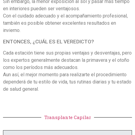
Sin embargo, la menor exposición al sol y pasar más tiempo
en interiores pueden ser ventajosos.
Con el cuidado adecuado y el acompañamiento profesional,
también es posible obtener excelentes resultados en
invierno.
ENTONCES, ¿CUÁL ES EL VEREDICTO?
Cada estación tiene sus propias ventajas y desventajas, pero
los expertos generalmente destacan la primavera y el otoño
como los períodos más adecuados.
Aun así, el mejor momento para realizarte el procedimiento
dependerá de tu estilo de vida, tus rutinas diarias y tu estado
de salud general.
Transplante Capilar