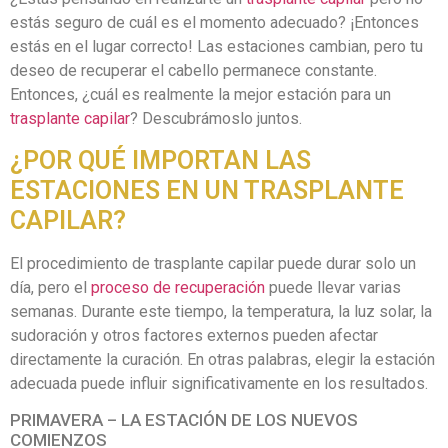
estás seguro de cuál es el momento adecuado? ¡Entonces
estás en el lugar correcto! Las estaciones cambian, pero tu
deseo de recuperar el cabello permanece constante.
Entonces, ¿cuál es realmente la mejor estación para un
trasplante capilar
? Descubrámoslo juntos.
¿POR QUÉ IMPORTAN LAS
ESTACIONES EN UN TRASPLANTE
CAPILAR?
El procedimiento de trasplante capilar puede durar solo un
día, pero el
proceso de recuperación
puede llevar varias
semanas. Durante este tiempo, la temperatura, la luz solar, la
sudoración y otros factores externos pueden afectar
directamente la curación. En otras palabras, elegir la estación
adecuada puede influir significativamente en los resultados.
PRIMAVERA – LA ESTACIÓN DE LOS NUEVOS
COMIENZOS