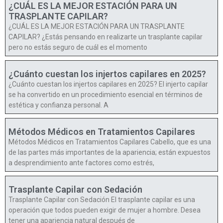
¿CUÁL ES LA MEJOR ESTACIÓN PARA UN
TRASPLANTE CAPILAR?
¿CUÁL ES LA MEJOR ESTACIÓN PARA UN TRASPLANTE
CAPILAR? ¿Estás pensando en realizarte un trasplante capilar
pero no estás seguro de cuál es el momento
¿Cuánto cuestan los injertos capilares en 2025?
¿Cuánto cuestan los injertos capilares en 2025? El injerto capilar
se ha convertido en un procedimiento esencial en términos de
estética y confianza personal. A
Métodos Médicos en Tratamientos Capilares
Métodos Médicos en Tratamientos Capilares Cabello, que es una
de las partes más importantes de la apariencia; están expuestos
a desprendimiento ante factores como estrés,
Trasplante Capilar con Sedación
Trasplante Capilar con Sedación El trasplante capilar es una
operación que todos pueden exigir de mujer a hombre. Desea
tener una apariencia natural después de