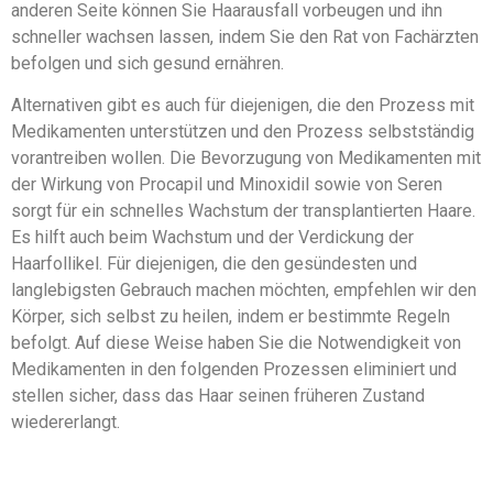
anderen Seite können Sie Haarausfall vorbeugen und ihn
schneller wachsen lassen, indem Sie den Rat von Fachärzten
befolgen und sich gesund ernähren.
Alternativen gibt es auch für diejenigen, die den Prozess mit
Medikamenten unterstützen und den Prozess selbstständig
vorantreiben wollen. Die Bevorzugung von Medikamenten mit
der Wirkung von Procapil und Minoxidil sowie von Seren
sorgt für ein schnelles Wachstum der transplantierten Haare.
Es hilft auch beim Wachstum und der Verdickung der
Haarfollikel. Für diejenigen, die den gesündesten und
langlebigsten Gebrauch machen möchten, empfehlen wir den
Körper, sich selbst zu heilen, indem er bestimmte Regeln
befolgt. Auf diese Weise haben Sie die Notwendigkeit von
Medikamenten in den folgenden Prozessen eliminiert und
stellen sicher, dass das Haar seinen früheren Zustand
wiedererlangt.