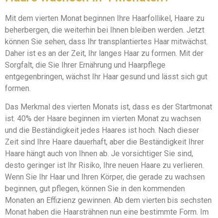
Mit dem vierten Monat beginnen Ihre Haarfollikel, Haare zu
beherbergen, die weiterhin bei Ihnen bleiben werden. Jetzt
können Sie sehen, dass Ihr transplantiertes Haar mitwächst.
Daher ist es an der Zeit, Ihr langes Haar zu formen. Mit der
Sorgfalt, die Sie Ihrer Ernährung und Haarpflege
entgegenbringen, wächst Ihr Haar gesund und lässt sich gut
formen.
Das Merkmal des vierten Monats ist, dass es der Startmonat
ist. 40% der Haare beginnen im vierten Monat zu wachsen
und die Beständigkeit jedes Haares ist hoch. Nach dieser
Zeit sind Ihre Haare dauerhaft, aber die Beständigkeit Ihrer
Haare hängt auch von Ihnen ab. Je vorsichtiger Sie sind,
desto geringer ist Ihr Risiko, Ihre neuen Haare zu verlieren.
Wenn Sie Ihr Haar und Ihren Körper, die gerade zu wachsen
beginnen, gut pflegen, können Sie in den kommenden
Monaten an Effizienz gewinnen. Ab dem vierten bis sechsten
Monat haben die Haarsträhnen nun eine bestimmte Form. Im