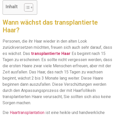
Inhalt
Wann wächst das transplantierte
Haar?
Personen, die ihr Haar wieder in den alten Look
zurückversetzen möchten, freuen sich auch sehr darauf, dass
es wächst. Das
transplantierte Haar
Es beginnt nach 15
Tagen zu erscheinen. Es sollte nicht vergessen werden, dass
die ersten Haare zwar viele Menschen erfreuen, aber mit der
Zeit ausfallen. Das Haar, das nach 15 Tagen zu wachsen
beginnt, wächst 2 bis 3 Monate lang weiter. Diese Haare
beginnen dann auszufallen. Diese Verschüttungen werden
durch den Anpassungsprozess der mit Haarfollikeln
transplantierten Haare verursacht, Sie sollten sich also keine
Sorgen machen.
Die
Haartransplantation
ist eine heikle und handwerkliche