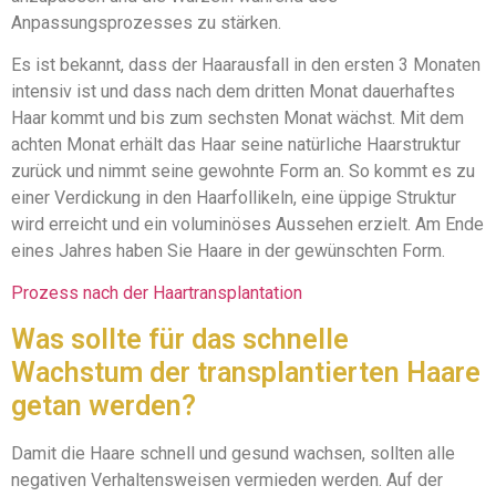
Anpassungsprozesses zu stärken.
Es ist bekannt, dass der Haarausfall in den ersten 3 Monaten
intensiv ist und dass nach dem dritten Monat dauerhaftes
Haar kommt und bis zum sechsten Monat wächst. Mit dem
achten Monat erhält das Haar seine natürliche Haarstruktur
zurück und nimmt seine gewohnte Form an. So kommt es zu
einer Verdickung in den Haarfollikeln, eine üppige Struktur
wird erreicht und ein voluminöses Aussehen erzielt. Am Ende
eines Jahres haben Sie Haare in der gewünschten Form.
Prozess nach der Haartransplantation
Was sollte für das schnelle
Wachstum der transplantierten Haare
getan werden?
Damit die Haare schnell und gesund wachsen, sollten alle
negativen Verhaltensweisen vermieden werden. Auf der