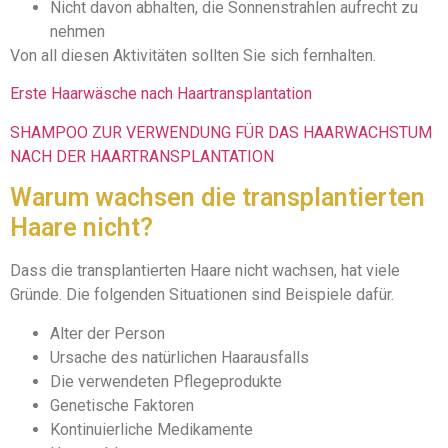
Nicht davon abhalten, die Sonnenstrahlen aufrecht zu
nehmen
Von all diesen Aktivitäten sollten Sie sich fernhalten.
Erste Haarwäsche nach Haartransplantation
SHAMPOO ZUR VERWENDUNG FÜR DAS HAARWACHSTUM
NACH DER HAARTRANSPLANTATION
Warum wachsen die transplantierten
Haare nicht?
Dass die transplantierten Haare nicht wachsen, hat viele
Gründe. Die folgenden Situationen sind Beispiele dafür.
Alter der Person
Ursache des natürlichen Haarausfalls
Die verwendeten Pflegeprodukte
Genetische Faktoren
Kontinuierliche Medikamente