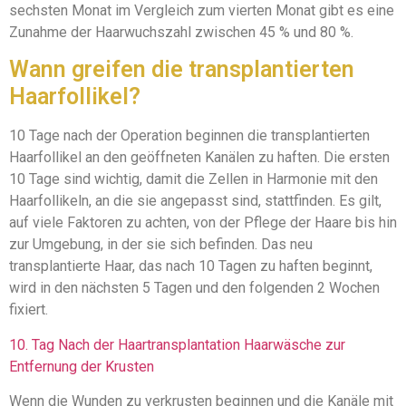
sechsten Monat im Vergleich zum vierten Monat gibt es eine
Zunahme der Haarwuchszahl zwischen 45 % und 80 %.
Wann greifen die transplantierten
Haarfollikel?
10 Tage nach der Operation beginnen die transplantierten
Haarfollikel an den geöffneten Kanälen zu haften. Die ersten
10 Tage sind wichtig, damit die Zellen in Harmonie mit den
Haarfollikeln, an die sie angepasst sind, stattfinden. Es gilt,
auf viele Faktoren zu achten, von der Pflege der Haare bis hin
zur Umgebung, in der sie sich befinden. Das neu
transplantierte Haar, das nach 10 Tagen zu haften beginnt,
wird in den nächsten 5 Tagen und den folgenden 2 Wochen
fixiert.
10. Tag Nach der Haartransplantation Haarwäsche zur
Entfernung der Krusten
Wenn die Wunden zu verkrusten beginnen und die Kanäle mit