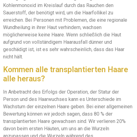
Kohlenmonoxid im Kreislauf durch das Rauchen den
Sauerstoff, der benötigt wird, um die Haarfollikel zu
erreichen. Bei Personen mit Problemen, die eine regionale
Wundheilung in ihrer Haut verhindern, wachsen
möglicherweise keine Haare. Wenn schließlich die Haut
aufgrund von vollständigem Haarausfall dünner und
geschädigt ist, ist es sehr wahrscheinlich, dass das Haar
nicht hält.
Kommen alle transplantierten Haare
alle heraus?
In Anbetracht des Erfolgs der Operation, der Statur der
Person und des Haarwuchses kann es Unterschiede im
Wachstum der einzelnen Haare geben. Bei einer allgemeinen
Bewertung können wir jedoch sagen, dass 80 % der
transplantierten Haare gewachsen sind. Wir verlieren 20%
davon beim ersten Häuten, um uns an die Wurzeln
anzupassen und die Wurzeln während des