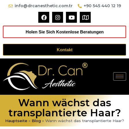
info@drcanesthetic.com.tr
+90 545 440 12 19
Holen Sie Sich Kostenlose Beratungen
Kontakt
Wann wächst das
transplantierte Haar?
Hauptseite
»
Blog
»
Wann wächst das transplantierte Haar?