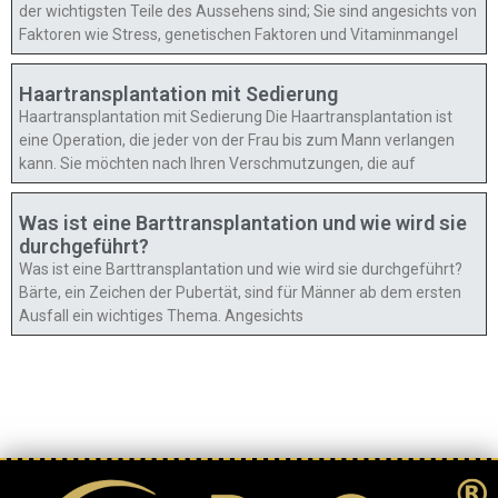
der wichtigsten Teile des Aussehens sind; Sie sind angesichts von
Faktoren wie Stress, genetischen Faktoren und Vitaminmangel
Haartransplantation mit Sedierung
Haartransplantation mit Sedierung Die Haartransplantation ist
eine Operation, die jeder von der Frau bis zum Mann verlangen
kann. Sie möchten nach Ihren Verschmutzungen, die auf
Was ist eine Barttransplantation und wie wird sie
durchgeführt?
Was ist eine Barttransplantation und wie wird sie durchgeführt?
Bärte, ein Zeichen der Pubertät, sind für Männer ab dem ersten
Ausfall ein wichtiges Thema. Angesichts