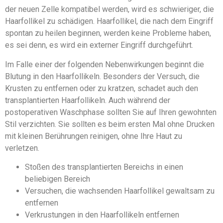
der neuen Zelle kompatibel werden, wird es schwieriger, die
Haarfollikel zu schädigen. Haarfollikel, die nach dem Eingriff
spontan zu heilen beginnen, werden keine Probleme haben,
es sei denn, es wird ein externer Eingriff durchgeführt.
Im Falle einer der folgenden Nebenwirkungen beginnt die
Blutung in den Haarfollikeln. Besonders der Versuch, die
Krusten zu entfernen oder zu kratzen, schadet auch den
transplantierten Haarfollikeln. Auch während der
postoperativen Waschphase sollten Sie auf Ihren gewohnten
Stil verzichten. Sie sollten es beim ersten Mal ohne Drucken
mit kleinen Berührungen reinigen, ohne Ihre Haut zu
verletzen.
Stoßen des transplantierten Bereichs in einen
beliebigen Bereich
Versuchen, die wachsenden Haarfollikel gewaltsam zu
entfernen
Verkrustungen in den Haarfollikeln entfernen