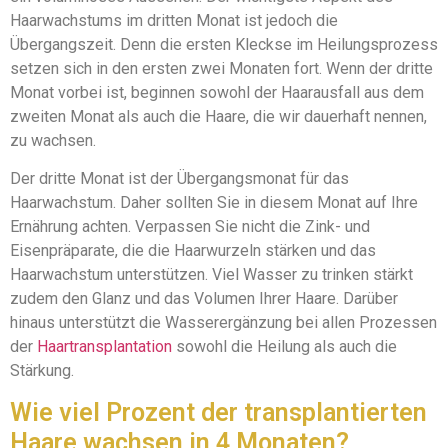
Haarwachstums im dritten Monat ist jedoch die
Übergangszeit. Denn die ersten Kleckse im Heilungsprozess
setzen sich in den ersten zwei Monaten fort. Wenn der dritte
Monat vorbei ist, beginnen sowohl der Haarausfall aus dem
zweiten Monat als auch die Haare, die wir dauerhaft nennen,
zu wachsen.
Der dritte Monat ist der Übergangsmonat für das
Haarwachstum. Daher sollten Sie in diesem Monat auf Ihre
Ernährung achten. Verpassen Sie nicht die Zink- und
Eisenpräparate, die die Haarwurzeln stärken und das
Haarwachstum unterstützen. Viel Wasser zu trinken stärkt
zudem den Glanz und das Volumen Ihrer Haare. Darüber
hinaus unterstützt die Wasserergänzung bei allen Prozessen
der
Haartransplantation
sowohl die Heilung als auch die
Stärkung.
Wie viel Prozent der transplantierten
Haare wachsen in 4 Monaten?