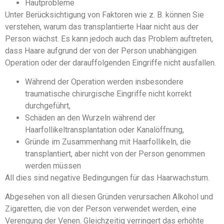
Hautprobleme
Unter Berücksichtigung von Faktoren wie z. B. können Sie
verstehen, warum das transplantierte Haar nicht aus der
Person wächst. Es kann jedoch auch das Problem auftreten,
dass Haare aufgrund der von der Person unabhängigen
Operation oder der darauffolgenden Eingriffe nicht ausfallen.
Während der Operation werden insbesondere
traumatische chirurgische Eingriffe nicht korrekt
durchgeführt,
Schäden an den Wurzeln während der
Haarfollikeltransplantation oder Kanalöffnung,
Gründe im Zusammenhang mit Haarfollikeln, die
transplantiert, aber nicht von der Person genommen
werden müssen
All dies sind negative Bedingungen für das Haarwachstum.
Abgesehen von all diesen Gründen verursachen Alkohol und
Zigaretten, die von der Person verwendet werden, eine
Verengung der Venen. Gleichzeitig verringert das erhöhte