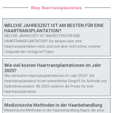
Blog
,
Haartransplantation
WELCHE JAHRESZEIT IST AM BESTEN FÜR EINE
HAARTRANSPLANTATION?
WELCHE JAHRESZEIT IST AM BESTEN FÜR EINE
HAARTRANSPLANTATION? Sie denken über eine
Haartransplantation nach, sind sich aber nicht sicher, welcher
Zeitpunkt der richtige ist? Dann
Wie viel kosten Haartransplantationen im Jahr
2025?
Wie viel kosten Haartransplantationen im Jahr 2025? Die
Haartransplantation ist ein wesentlicher Eingriff für Ästhetik und
Selbstbewusstsein. Ab 2025 variieren die Preise für eine
Haartransplantation
Medizinische Methoden in der Haarbehandlung
Medizinische Methoden in der Haarbehandlung Haare, die einer