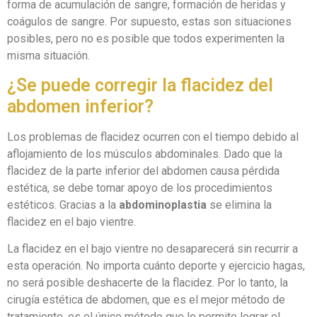
forma de acumulación de sangre, formación de heridas y
coágulos de sangre. Por supuesto, estas son situaciones
posibles, pero no es posible que todos experimenten la
misma situación.
¿Se puede corregir la flacidez del
abdomen inferior?
Los problemas de flacidez ocurren con el tiempo debido al
aflojamiento de los músculos abdominales. Dado que la
flacidez de la parte inferior del abdomen causa pérdida
estética, se debe tomar apoyo de los procedimientos
estéticos. Gracias a la
abdominoplastia
se elimina la
flacidez en el bajo vientre.
La flacidez en el bajo vientre no desaparecerá sin recurrir a
esta operación. No importa cuánto deporte y ejercicio hagas,
no será posible deshacerte de la flacidez. Por lo tanto, la
cirugía estética de abdomen, que es el mejor método de
tratamiento, es el único método que le permite lograr el