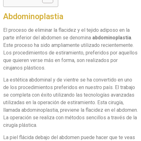
Abdominoplastia
El proceso de eliminar la flacidez y el tejido adiposo en la
parte inferior del abdomen se denomina
abdominoplastia
.
Este proceso ha sido ampliamente utilizado recientemente.
Los procedimientos de estiramiento, preferidos por aquellos
que quieren verse más en forma, son realizados por
cirujanos plásticos.
La estética abdominal y de vientre se ha convertido en uno
de los procedimientos preferidos en nuestro país. El trabajo
se completa con éxito utilizando las tecnologías avanzadas
utilizadas en la operación de estiramiento. Esta cirugía,
llamada abdominoplastia, previene la flacidez en el abdomen.
La operación se realiza con métodos sencillos a través de la
cirugía plástica.
La piel flácida debajo del abdomen puede hacer que te veas