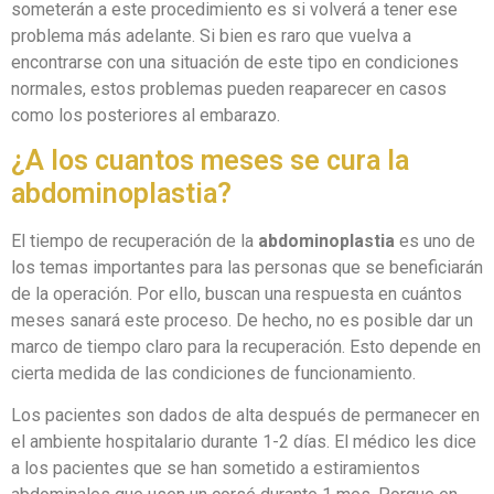
someterán a este procedimiento es si volverá a tener ese
problema más adelante. Si bien es raro que vuelva a
encontrarse con una situación de este tipo en condiciones
normales, estos problemas pueden reaparecer en casos
como los posteriores al embarazo.
¿A los cuantos meses se cura la
abdominoplastia?
El tiempo de recuperación de la
abdominoplastia
es uno de
los temas importantes para las personas que se beneficiarán
de la operación. Por ello, buscan una respuesta en cuántos
meses sanará este proceso. De hecho, no es posible dar un
marco de tiempo claro para la recuperación. Esto depende en
cierta medida de las condiciones de funcionamiento.
Los pacientes son dados de alta después de permanecer en
el ambiente hospitalario durante 1-2 días. El médico les dice
a los pacientes que se han sometido a estiramientos