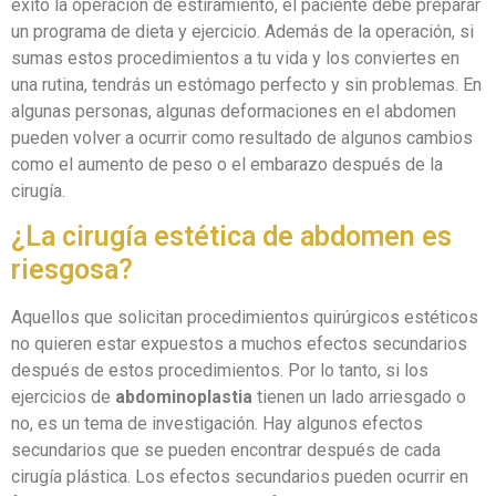
éxito la operación de estiramiento, el paciente debe preparar
un programa de dieta y ejercicio. Además de la operación, si
sumas estos procedimientos a tu vida y los conviertes en
una rutina, tendrás un estómago perfecto y sin problemas. En
algunas personas, algunas deformaciones en el abdomen
pueden volver a ocurrir como resultado de algunos cambios
como el aumento de peso o el embarazo después de la
cirugía.
¿La cirugía estética de abdomen es
riesgosa?
Aquellos que solicitan procedimientos quirúrgicos estéticos
no quieren estar expuestos a muchos efectos secundarios
después de estos procedimientos. Por lo tanto, si los
ejercicios de
abdominoplastia
tienen un lado arriesgado o
no, es un tema de investigación. Hay algunos efectos
secundarios que se pueden encontrar después de cada
cirugía plástica. Los efectos secundarios pueden ocurrir en