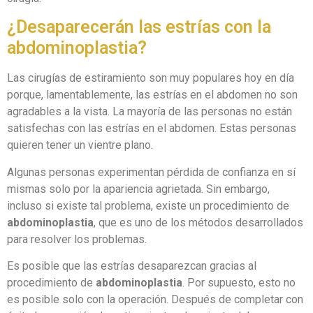
¿Desaparecerán las estrías con la
abdominoplastia?
Las cirugías de estiramiento son muy populares hoy en día
porque, lamentablemente, las estrías en el abdomen no son
agradables a la vista. La mayoría de las personas no están
satisfechas con las estrías en el abdomen. Estas personas
quieren tener un vientre plano.
Algunas personas experimentan pérdida de confianza en sí
mismas solo por la apariencia agrietada. Sin embargo,
incluso si existe tal problema, existe un procedimiento de
abdominoplastia
, que es uno de los métodos desarrollados
para resolver los problemas.
Es posible que las estrías desaparezcan gracias al
procedimiento de
abdominoplastia
. Por supuesto, esto no
es posible solo con la operación. Después de completar con