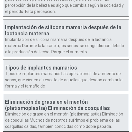
percepción de la belleza es algo que cambia según la sociedad y
el período. Esta percepción,
Implantación de silicona mamaria después de la
lactancia materna
Implantación de silicona mamaria después de la lactancia
materna Durante la lactancia, los senos se congestionan debido
a la producción de leche. Porque el aumento
Tipos de implantes mamarios
Tipos de implantes mamarios Las operaciones de aumento de
senos, que vienen al rescate de aquellos que desean cambiar la
forma y el tamaño de
Eliminación de grasa en el mentón
(platismoplastia) Eliminación de cosquillas
Eliminación de grasa en el mentón (platismoplastia) Eliminación
de cosquillas Muchos de nosotros sufrimos el problema de las
cosquillas caídas, también conocidas como doble papada.