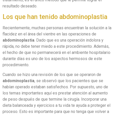
resultado deseado.
Los que han tenido abdominoplastia
Recientemente, muchas personas encuentran la solución a la
flacidez en el área del vientre en las operaciones de
abdominoplastia
. Dado que es una operación indolora y
rápida, no debe tener miedo a este procedimiento. Además,
el hecho de que no permanecerá en el ambiente hospitalario
durante días es uno de los aspectos hermosos de este
procedimiento.
Cuando se hizo una revisión de los que se operaron de
abdominoplastia
, se observó que los pacientes que se
habían operado estaban satisfechos. Por supuesto, uno de
los temas importantes aquí es prestar atención al aumento
de peso después de que termine la cirugía. Incorporar una
dieta balanceada y ejercicios a tu vida te ayuda a proteger el
proceso. Esto es importante para que no tenga que volver a