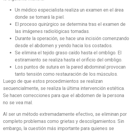
Un médico especialista realiza un examen en el área
donde se tomará la piel.
El proceso quirúrgico se determina tras el examen de
las imágenes radiológicas tomadas.
Durante la operación, se hace una incisión comenzando
desde el abdomen y yendo hacia los costados.
Se elimina el tejido graso caído hasta el ombligo. El
estiramiento se realiza hasta el orificio del ombligo.
Los puntos de sutura en la pared abdominal provocan
tanto tensión como restauración de los músculos.
Luego de que estos procedimientos se realizan
secuencialmente, se realiza la última intervención estética.
Se hacen correcciones para que el abdomen de la persona
no se vea mal.
Al ser un método extremadamente efectivo, se eliminan por
completo problemas como grietas y descolgamientos. Sin
embargo, la cuestión más importante para quienes se