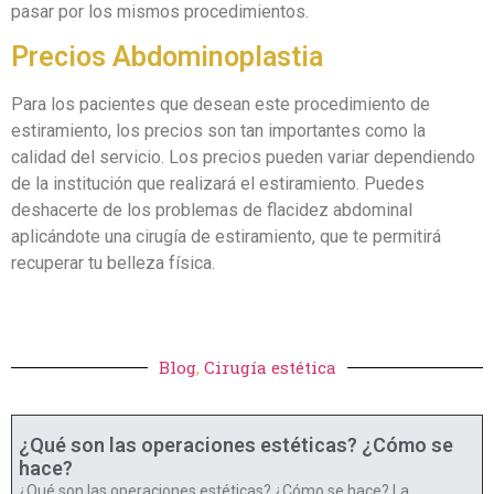
pasar por los mismos procedimientos.
Precios Abdominoplastia
Para los pacientes que desean este procedimiento de
estiramiento, los precios son tan importantes como la
calidad del servicio. Los precios pueden variar dependiendo
de la institución que realizará el estiramiento. Puedes
deshacerte de los problemas de flacidez abdominal
aplicándote una cirugía de estiramiento, que te permitirá
recuperar tu belleza física.
Blog
,
Cirugía estética
¿Qué son las operaciones estéticas? ¿Cómo se
hace?
¿Qué son las operaciones estéticas? ¿Cómo se hace? La