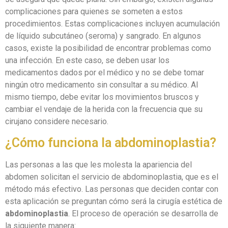
complicaciones para quienes se someten a estos
procedimientos. Estas complicaciones incluyen acumulación
de líquido subcutáneo (seroma) y sangrado. En algunos
casos, existe la posibilidad de encontrar problemas como
una infección. En este caso, se deben usar los
medicamentos dados por el médico y no se debe tomar
ningún otro medicamento sin consultar a su médico. Al
mismo tiempo, debe evitar los movimientos bruscos y
cambiar el vendaje de la herida con la frecuencia que su
cirujano considere necesario.
¿Cómo funciona la abdominoplastia?
Las personas a las que les molesta la apariencia del
abdomen solicitan el servicio de abdominoplastia, que es el
método más efectivo. Las personas que deciden contar con
esta aplicación se preguntan cómo será la cirugía estética de
abdominoplastia
. El proceso de operación se desarrolla de
la siguiente manera: