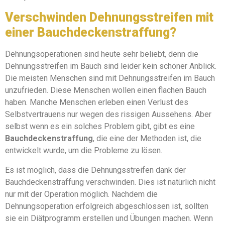
Verschwinden Dehnungsstreifen mit
einer Bauchdeckenstraffung?
Dehnungsoperationen sind heute sehr beliebt, denn die
Dehnungsstreifen im Bauch sind leider kein schöner Anblick.
Die meisten Menschen sind mit Dehnungsstreifen im Bauch
unzufrieden. Diese Menschen wollen einen flachen Bauch
haben. Manche Menschen erleben einen Verlust des
Selbstvertrauens nur wegen des rissigen Aussehens. Aber
selbst wenn es ein solches Problem gibt, gibt es eine
Bauchdeckenstraffung
, die eine der Methoden ist, die
entwickelt wurde, um die Probleme zu lösen.
Es ist möglich, dass die Dehnungsstreifen dank der
Bauchdeckenstraffung verschwinden. Dies ist natürlich nicht
nur mit der Operation möglich. Nachdem die
Dehnungsoperation erfolgreich abgeschlossen ist, sollten
sie ein Diätprogramm erstellen und Übungen machen. Wenn