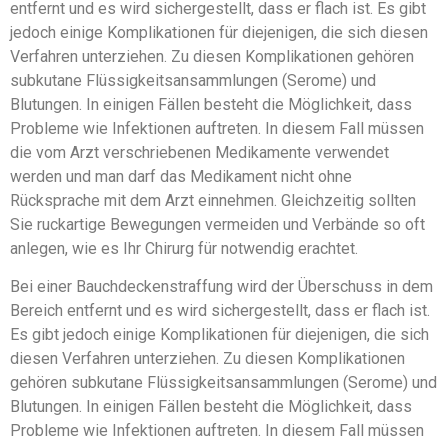
entfernt und es wird sichergestellt, dass er flach ist. Es gibt
jedoch einige Komplikationen für diejenigen, die sich diesen
Verfahren unterziehen. Zu diesen Komplikationen gehören
subkutane Flüssigkeitsansammlungen (Serome) und
Blutungen. In einigen Fällen besteht die Möglichkeit, dass
Probleme wie Infektionen auftreten. In diesem Fall müssen
die vom Arzt verschriebenen Medikamente verwendet
werden und man darf das Medikament nicht ohne
Rücksprache mit dem Arzt einnehmen. Gleichzeitig sollten
Sie ruckartige Bewegungen vermeiden und Verbände so oft
anlegen, wie es Ihr Chirurg für notwendig erachtet.
Bei einer Bauchdeckenstraffung wird der Überschuss in dem
Bereich entfernt und es wird sichergestellt, dass er flach ist.
Es gibt jedoch einige Komplikationen für diejenigen, die sich
diesen Verfahren unterziehen. Zu diesen Komplikationen
gehören subkutane Flüssigkeitsansammlungen (Serome) und
Blutungen. In einigen Fällen besteht die Möglichkeit, dass
Probleme wie Infektionen auftreten. In diesem Fall müssen