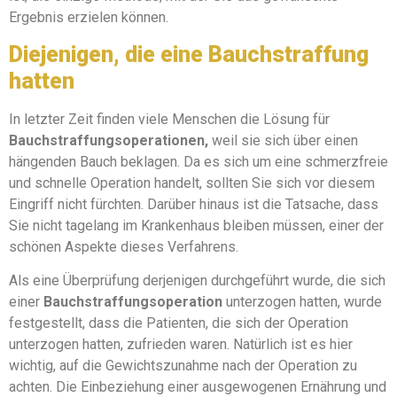
Ergebnis erzielen können.
Diejenigen, die eine Bauchstraffung
hatten
In letzter Zeit finden viele Menschen die Lösung für
Bauchstraffungsoperationen,
weil sie sich über einen
hängenden Bauch beklagen. Da es sich um eine schmerzfreie
und schnelle Operation handelt, sollten Sie sich vor diesem
Eingriff nicht fürchten. Darüber hinaus ist die Tatsache, dass
Sie nicht tagelang im Krankenhaus bleiben müssen, einer der
schönen Aspekte dieses Verfahrens.
Als eine Überprüfung derjenigen durchgeführt wurde, die sich
einer
Bauchstraffungsoperation
unterzogen hatten, wurde
festgestellt, dass die Patienten, die sich der Operation
unterzogen hatten, zufrieden waren. Natürlich ist es hier
wichtig, auf die Gewichtszunahme nach der Operation zu
achten. Die Einbeziehung einer ausgewogenen Ernährung und