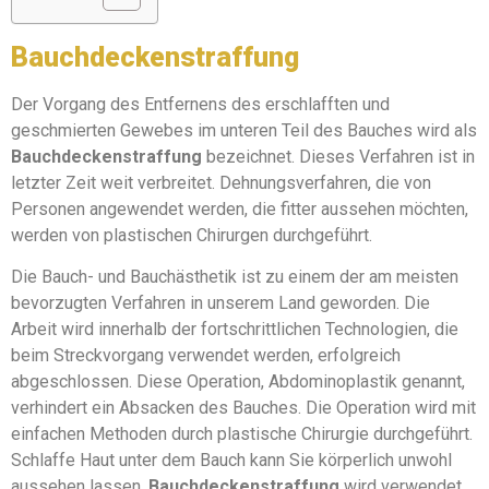
Bauchdeckenstraffung
Der Vorgang des Entfernens des erschlafften und
geschmierten Gewebes im unteren Teil des Bauches wird als
Bauchdeckenstraffung
bezeichnet. Dieses Verfahren ist in
letzter Zeit weit verbreitet. Dehnungsverfahren, die von
Personen angewendet werden, die fitter aussehen möchten,
werden von plastischen Chirurgen durchgeführt.
Die Bauch- und Bauchästhetik ist zu einem der am meisten
bevorzugten Verfahren in unserem Land geworden. Die
Arbeit wird innerhalb der fortschrittlichen Technologien, die
beim Streckvorgang verwendet werden, erfolgreich
abgeschlossen. Diese Operation, Abdominoplastik genannt,
verhindert ein Absacken des Bauches. Die Operation wird mit
einfachen Methoden durch plastische Chirurgie durchgeführt.
Schlaffe Haut unter dem Bauch kann Sie körperlich unwohl
aussehen lassen.
Bauchdeckenstraffung
wird verwendet,