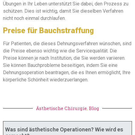
Übungen in Ihr Leben unterstützt Sie dabei, den Prozess zu
schützen. Dies ist wichtig, damit Sie dieselben Verfahren
nicht noch einmal durchlaufen.
Preise für Bauchstraffung
Für Patienten, die dieses Dehnungsverfahren wünschen, sind
die Preise ebenso wichtig wie die Servicequalität. Die
Preise können je nach Institution, die Sie werden variieren.
Sie können Bauchprobleme beseitigen, indem Sie eine
Dehnungsoperation beantragen, die es Ihnen ermöglicht, Ihre
körperliche Schönheit wiederzuerlangen.
Ästhetische Chirurgie
,
Blog
Was sind ästhetische Operationen? Wie wird es