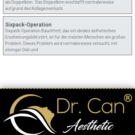
als Doppelkinn. Das Doppelkinn erschlafft normalerweise
aufgrund des Kollagenverlusts
Sixpack-Operation
Sixpack-Operation Bauchfett, das ein ideales ästhetisches
Erscheinungsbild stört, ist für die meisten Menschen ein großes
Problem. Dieses Problem wird normalerweise versucht, mit
strenger Diät und