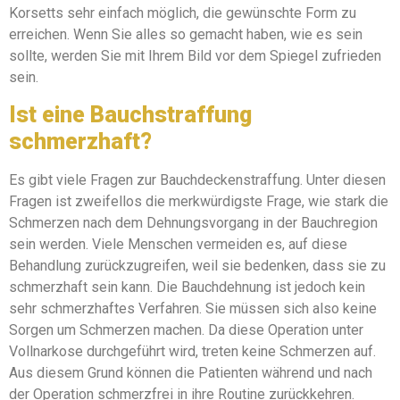
Korsetts sehr einfach möglich, die gewünschte Form zu
erreichen. Wenn Sie alles so gemacht haben, wie es sein
sollte, werden Sie mit Ihrem Bild vor dem Spiegel zufrieden
sein.
Ist eine Bauchstraffung
schmerzhaft?
Es gibt viele Fragen zur Bauchdeckenstraffung. Unter diesen
Fragen ist zweifellos die merkwürdigste Frage, wie stark die
Schmerzen nach dem Dehnungsvorgang in der Bauchregion
sein werden. Viele Menschen vermeiden es, auf diese
Behandlung zurückzugreifen, weil sie bedenken, dass sie zu
schmerzhaft sein kann. Die Bauchdehnung ist jedoch kein
sehr schmerzhaftes Verfahren. Sie müssen sich also keine
Sorgen um Schmerzen machen. Da diese Operation unter
Vollnarkose durchgeführt wird, treten keine Schmerzen auf.
Aus diesem Grund können die Patienten während und nach
der Operation schmerzfrei in ihre Routine zurückkehren.