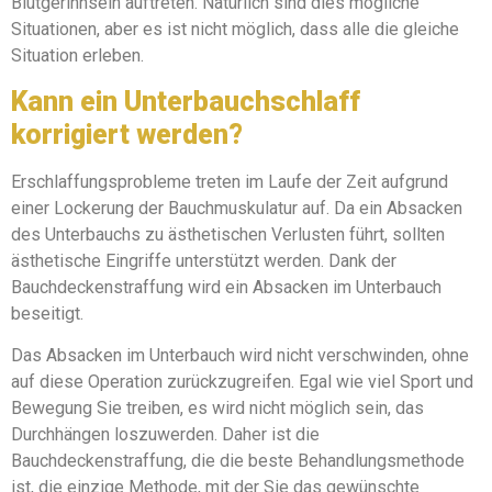
Blutgerinnseln auftreten. Natürlich sind dies mögliche
Situationen, aber es ist nicht möglich, dass alle die gleiche
Situation erleben.
Kann ein Unterbauchschlaff
korrigiert werden?
Erschlaffungsprobleme treten im Laufe der Zeit aufgrund
einer Lockerung der Bauchmuskulatur auf. Da ein Absacken
des Unterbauchs zu ästhetischen Verlusten führt, sollten
ästhetische Eingriffe unterstützt werden. Dank der
Bauchdeckenstraffung wird ein Absacken im Unterbauch
beseitigt.
Das Absacken im Unterbauch wird nicht verschwinden, ohne
auf diese Operation zurückzugreifen. Egal wie viel Sport und
Bewegung Sie treiben, es wird nicht möglich sein, das
Durchhängen loszuwerden. Daher ist die
Bauchdeckenstraffung, die die beste Behandlungsmethode
ist, die einzige Methode, mit der Sie das gewünschte