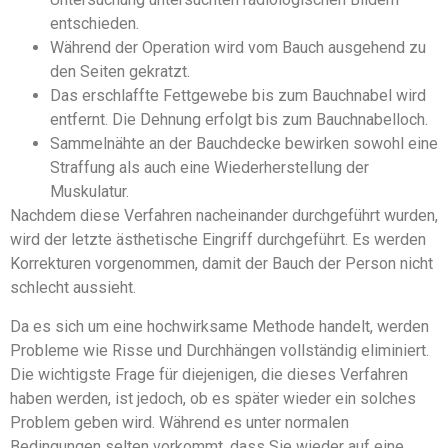
entschieden.
Während der Operation wird vom Bauch ausgehend zu
den Seiten gekratzt.
Das erschlaffte Fettgewebe bis zum Bauchnabel wird
entfernt. Die Dehnung erfolgt bis zum Bauchnabelloch.
Sammelnähte an der Bauchdecke bewirken sowohl eine
Straffung als auch eine Wiederherstellung der
Muskulatur.
Nachdem diese Verfahren nacheinander durchgeführt wurden,
wird der letzte ästhetische Eingriff durchgeführt. Es werden
Korrekturen vorgenommen, damit der Bauch der Person nicht
schlecht aussieht.
Da es sich um eine hochwirksame Methode handelt, werden
Probleme wie Risse und Durchhängen vollständig eliminiert.
Die wichtigste Frage für diejenigen, die dieses Verfahren
haben werden, ist jedoch, ob es später wieder ein solches
Problem geben wird. Während es unter normalen
Bedingungen selten vorkommt, dass Sie wieder auf eine