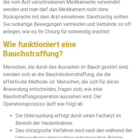
die vom Arzt verschriebenen Medikamente verwendet
werden und man darf das Medikament nicht ohne
Rücksprache mit dem Arzt einnehmen. Gleichzeitig sollten
Sie ruckartige Bewegungen vermeiden und Verbände so oft
anlegen, wie es Ihr Chirurg für notwendig erachtet.
Wie funktioniert eine
Bauchstraffung?
Menschen, die durch das Aussehen im Bauch gestört sind,
wenden sich an die Bauchdeckenstraffung, die die
effektivste Methode ist. Menschen, die sich für diese
Anwendung entscheiden, fragen sich, wie eine
Bauchstraffungsoperation aussehen wird. Der
Operationsprozess läuft wie folgt ab:
Die Untersuchung erfolgt durch einen Facharzt im
Bereich der Hautentnahme.
Das chirurgische Verfahren wird nach den während der
Untersuchung untersuchten radiologischen Bildern