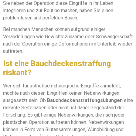
Sie neben der Operation diese Eingriffe in Ihr Leben
integrieren und zur Routine machen, haben Sie einen
problemlosen und perfekten Bauch.
Bei manchen Menschen können aufgrund einiger
Veränderungen wie Gewichtszunahme oder Schwangerschaft
nach der Operation einige Deformationen im Unterleib wieder
auftreten.
Ist eine Bauchdeckenstraffung
riskant?
Wer sich für ästhetisch-chirurgische Eingriffe anmeldet,
möchte nach diesen Eingriffen keinen Nebenwirkungen
ausgesetzt sein. Ob
Bauchdeckenstraffungsübungen
eine
riskante Seite haben oder nicht, ist daher Gegenstand der
Forschung. Es gibt einige Nebenwirkungen, die nach jeder
plastischen Operation auftreten können. Nebenwirkungen
können in Form von Blutansammlungen, Wundbildung und