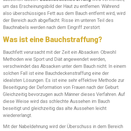
um das Erscheinungsbild der Haut zu entfernen. Während
also überschüssiges Fett aus dem Bauch entfernt wird, wird
der Bereich auch abgeflacht. Risse im unteren Teil des
Bauchnabels werden nach dem Eingriff zerstört.
Was ist eine Bauchstraffung?
Bauchfett verursacht mit der Zeit ein Absacken. Obwohl
Methoden wie Sport und Diät angewendet werden,
verschwindet das Absacken unter dem Bauch nicht. In einem
solchen Fall ist eine Bauchdeckenstraffung eine der
idealsten Lösungen. Es ist eine sehr effektive Methode zur
Beseitigung der Deformation von Frauen nach der Geburt.
Gleichzeitig bevorzugen auch Männer dieses Verfahren. Auf
diese Weise wird das schlechte Aussehen im Bauch
beseitigt und gleichzeitig das alte Aussehen leicht
wiedererlangt.
Mit der Nabeldehnung wird der Überschuss in dem Bereich