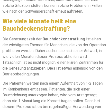
solche Situation stoßen, können solche Probleme in Fällen
wie nach der Schwangerschaft erneut auftreten.
Wie viele Monate heilt eine
Bauchdeckenstraffung?
Die Genesungszeit der
Bauchdeckenstraffung
ist eines
der wichtigsten Themen für Menschen, die von der Operation
profitieren werden. Daher suchen sie nach einer Antwort, in
wie vielen Monaten dieser Prozess abheilen wird.
Tatsächlich ist es nicht möglich, einen klaren Zeitrahmen für
die Genesung anzugeben. Dies ist etwas abhängig von den
Betriebsbedingungen.
Die Patienten werden nach einem Aufenthalt von 1-2 Tagen
im Krankenhaus entlassen. Patienten, die sich einer
Bauchdehnung unterzogen haben, wird vom Arzt gesagt,
dass sie 1 Monat lang ein Korsett tragen sollen. Denn bei
diesem Prozess ist es bei regelmäßiger Verwendung von