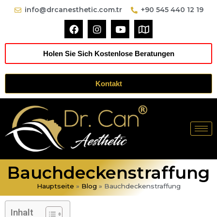
info@drcanesthetic.com.tr
+90 545 440 12 19
Holen Sie Sich Kostenlose Beratungen
Kontakt
Bauchdeckenstraffung
Hauptseite
»
Blog
»
Bauchdeckenstraffung
Inhalt