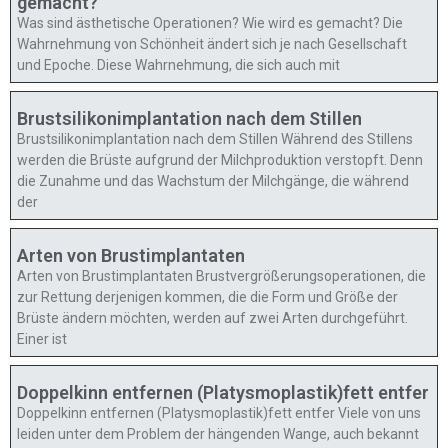
gemacht?
Was sind ästhetische Operationen? Wie wird es gemacht? Die
Wahrnehmung von Schönheit ändert sich je nach Gesellschaft
und Epoche. Diese Wahrnehmung, die sich auch mit
Brustsilikonimplantation nach dem Stillen
Brustsilikonimplantation nach dem Stillen Während des Stillens
werden die Brüste aufgrund der Milchproduktion verstopft. Denn
die Zunahme und das Wachstum der Milchgänge, die während
der
Arten von Brustimplantaten
Arten von Brustimplantaten Brustvergrößerungsoperationen, die
zur Rettung derjenigen kommen, die die Form und Größe der
Brüste ändern möchten, werden auf zwei Arten durchgeführt.
Einer ist
Doppelkinn entfernen (Platysmoplastik)fett entfer
Doppelkinn entfernen (Platysmoplastik)fett entfer Viele von uns
leiden unter dem Problem der hängenden Wange, auch bekannt