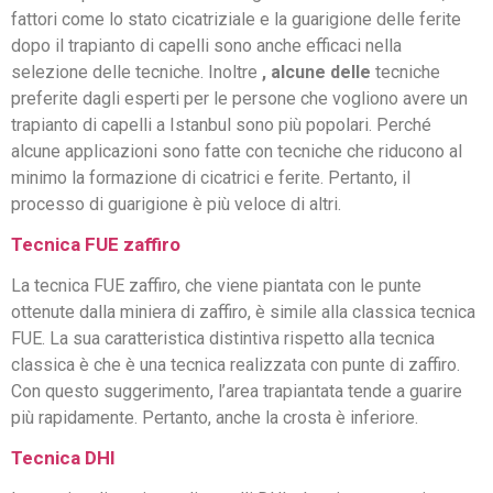
fattori come lo stato cicatriziale e la guarigione delle ferite
dopo il trapianto di capelli sono anche efficaci nella
selezione delle tecniche. Inoltre
, alcune delle
tecniche
preferite dagli esperti per le persone che vogliono avere un
trapianto di capelli a Istanbul sono più popolari. Perché
alcune applicazioni sono fatte con tecniche che riducono al
minimo la formazione di cicatrici e ferite. Pertanto, il
processo di guarigione è più veloce di altri.
Tecnica FUE zaffiro
La tecnica FUE zaffiro, che viene piantata con le punte
ottenute dalla miniera di zaffiro, è simile alla classica tecnica
FUE. La sua caratteristica distintiva rispetto alla tecnica
classica è che è una tecnica realizzata con punte di zaffiro.
Con questo suggerimento, l’area trapiantata tende a guarire
più rapidamente. Pertanto, anche la crosta è inferiore.
Tecnica DHI