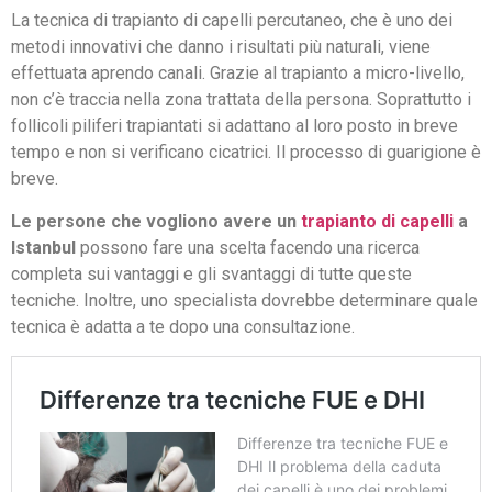
La tecnica di trapianto di capelli percutaneo, che è uno dei
metodi innovativi che danno i risultati più naturali, viene
effettuata aprendo canali. Grazie al trapianto a micro-livello,
non c’è traccia nella zona trattata della persona. Soprattutto i
follicoli piliferi trapiantati si adattano al loro posto in breve
tempo e non si verificano cicatrici. Il processo di guarigione è
breve.
Le persone che vogliono avere un
trapianto di capelli
a
Istanbul
possono fare una scelta facendo una ricerca
completa sui vantaggi e gli svantaggi di tutte queste
tecniche. Inoltre, uno specialista dovrebbe determinare quale
tecnica è adatta a te dopo una consultazione.