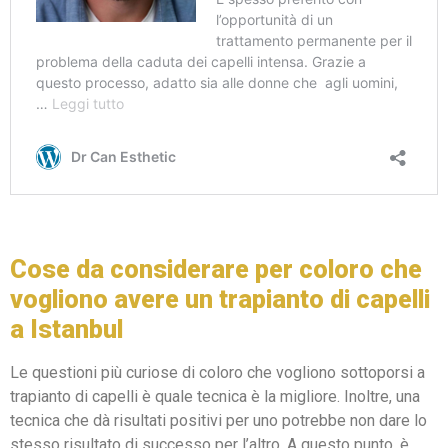
Cose da considerare per coloro che
vogliono avere un trapianto di capelli
a Istanbul
Le questioni più curiose di coloro che vogliono sottoporsi a
trapianto di capelli è quale tecnica è la migliore. Inoltre, una
tecnica che dà risultati positivi per uno potrebbe non dare lo
stesso risultato di successo per l’altro. A questo punto, è