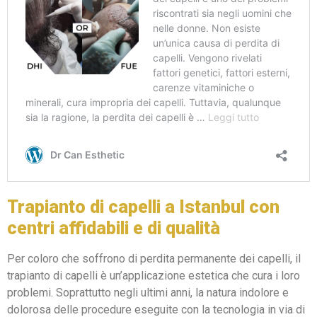
Trapianto di capelli a Istanbul con
centri affidabili e di qualità
Per coloro che soffrono di perdita permanente dei capelli, il
trapianto di capelli è un’applicazione estetica che cura i loro
problemi. Soprattutto negli ultimi anni, la natura indolore e
dolorosa delle procedure eseguite con la tecnologia in via di