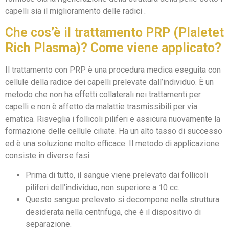
capelli sia il miglioramento delle radici .
Che cos’è il trattamento PRP (Plaletet
Rich Plasma)? Come viene applicato?
Il trattamento con PRP è una procedura medica eseguita con
cellule della radice dei capelli prelevate dall’individuo. È un
metodo che non ha effetti collaterali nei trattamenti per
capelli e non è affetto da malattie trasmissibili per via
ematica. Risveglia i follicoli piliferi e assicura nuovamente la
formazione delle cellule ciliate. Ha un alto tasso di successo
ed è una soluzione molto efficace. Il metodo di applicazione
consiste in diverse fasi.
Prima di tutto, il sangue viene prelevato dai follicoli
piliferi dell’individuo, non superiore a 10 cc.
Questo sangue prelevato si decompone nella struttura
desiderata nella centrifuga, che è il dispositivo di
separazione.