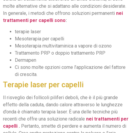
molte alternative che si adattano alle condizioni desiderate.
In generale, i metodi che offrono soluzioni permanenti
nei
trattamenti per capelli sono
:
terapie laser
Mesoterapia per capelli
Mesoterapia multivitaminica a vapore di ozono
Trattamento PRP o doppio trattamento PRP
Dermapen
Ci sono molte opzioni come l’applicazione del fattore
di crescita.
Terapie laser per capelli
Il risveglio dei follicoli piliferi deboli, che è il più grande
effetto della caduta, dando calore attraverso le lunghezze
d’onda è chiamato terapia laser. È una delle tecniche più
recenti che offre una soluzione radicale
nei trattamenti per
capelli
.
Pertanto, smette di perdere e aumenta il numero di