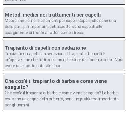
Metodi medici nei trattamenti per capelli
Metodi medici nei trattamenti per capelli Capelli, che sono una
delle parti più importanti dell’aspetto; sono esposti allo
spargimento di fronte a fattori come stress,
Trapianto di capelli con sedazione
Trapianto di capelli con sedazione Il trapianto di capelli è
un’operazione che tutti possono richiedere da donna a uomo. Vuoi
avere un aspetto naturale dopo
Che cos’è il trapianto di barba e come viene
eseguito?
Che cos’è il trapianto di barba e come viene eseguito? Le barbe,
che sono un segno della pubertà, sono un problema importante
per gli uomini