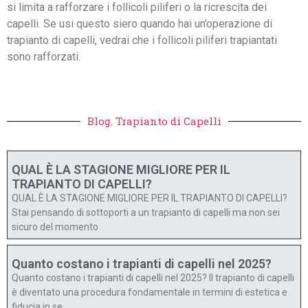
si limita a rafforzare i follicoli piliferi o la ricrescita dei
capelli. Se usi questo siero quando hai un’operazione di
trapianto di capelli, vedrai che i follicoli piliferi trapiantati
sono rafforzati.
Blog
,
Trapianto di Capelli
QUAL È LA STAGIONE MIGLIORE PER IL
TRAPIANTO DI CAPELLI?
QUAL È LA STAGIONE MIGLIORE PER IL TRAPIANTO DI CAPELLI?
Stai pensando di sottoporti a un trapianto di capelli ma non sei
sicuro del momento
Quanto costano i trapianti di capelli nel 2025?
Quanto costano i trapianti di capelli nel 2025? Il trapianto di capelli
è diventato una procedura fondamentale in termini di estetica e
fiducia in se