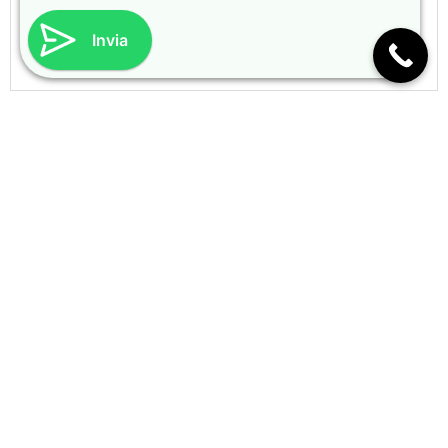
Invia