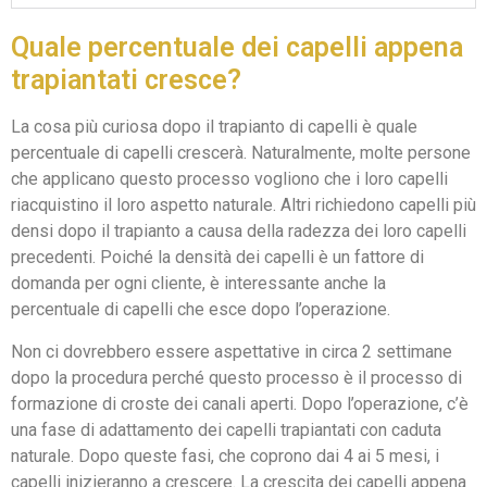
Quale percentuale dei capelli appena
trapiantati cresce?
La cosa più curiosa dopo il trapianto di capelli è quale
percentuale di capelli crescerà. Naturalmente, molte persone
che applicano questo processo vogliono che i loro capelli
riacquistino il loro aspetto naturale. Altri richiedono capelli più
densi dopo il trapianto a causa della radezza dei loro capelli
precedenti. Poiché la densità dei capelli è un fattore di
domanda per ogni cliente, è interessante anche la
percentuale di capelli che esce dopo l’operazione.
Non ci dovrebbero essere aspettative in circa 2 settimane
dopo la procedura perché questo processo è il processo di
formazione di croste dei canali aperti. Dopo l’operazione, c’è
una fase di adattamento dei capelli trapiantati con caduta
naturale. Dopo queste fasi, che coprono dai 4 ai 5 mesi, i
capelli inizieranno a crescere. La crescita dei capelli appena