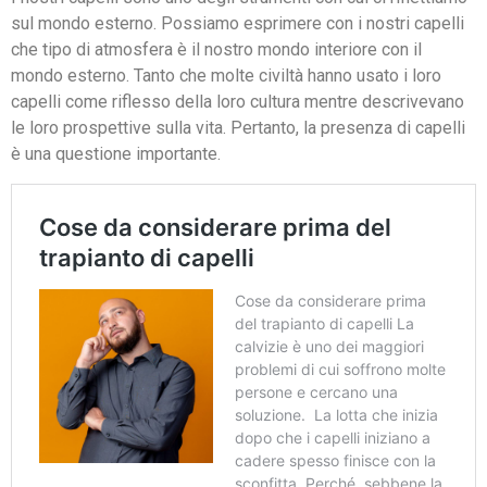
sul mondo esterno. Possiamo esprimere con i nostri capelli
che tipo di atmosfera è il nostro mondo interiore con il
mondo esterno. Tanto che molte civiltà hanno usato i loro
capelli come riflesso della loro cultura mentre descrivevano
le loro prospettive sulla vita. Pertanto, la presenza di capelli
è una questione importante.