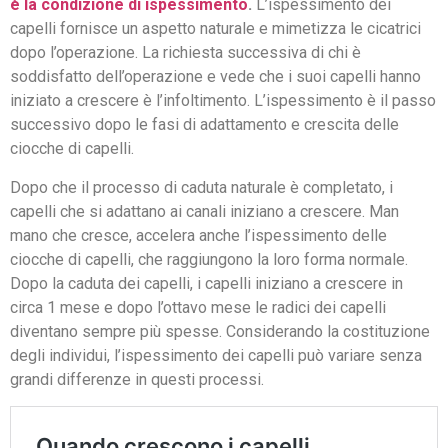
è la condizione di ispessimento
.
L’ispessimento dei
capelli fornisce un aspetto naturale e mimetizza le cicatrici
dopo l’operazione. La richiesta successiva di chi è
soddisfatto dell’operazione e vede che i suoi capelli hanno
iniziato a crescere è l’infoltimento. L’ispessimento è il passo
successivo dopo le fasi di adattamento e crescita delle
ciocche di capelli.
Dopo che il processo di caduta naturale è completato, i
capelli che si adattano ai canali iniziano a crescere. Man
mano che cresce, accelera anche l’ispessimento delle
ciocche di capelli, che raggiungono la loro forma normale.
Dopo la caduta dei capelli, i capelli iniziano a crescere in
circa 1 mese e dopo l’ottavo mese le radici dei capelli
diventano sempre più spesse. Considerando la costituzione
degli individui, l’ispessimento dei capelli può variare senza
grandi differenze in questi processi.