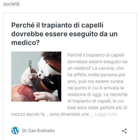
società.