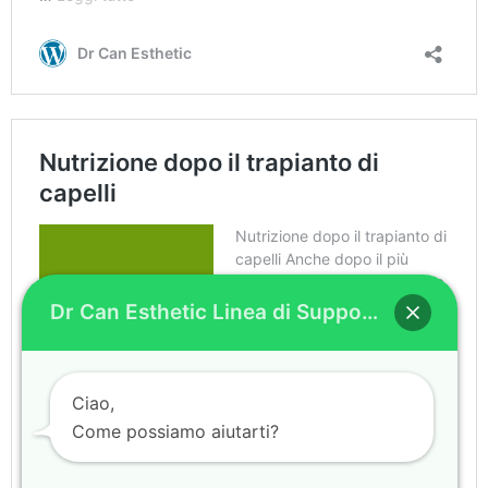
Dr Can Esthetic Linea di Supporto WhatsApp
Ciao,
Come possiamo aiutarti?