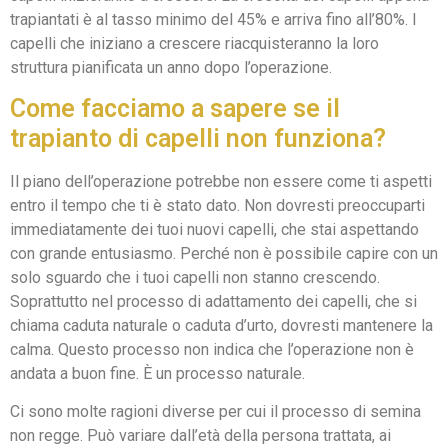
trapiantati è al tasso minimo del 45% e arriva fino all’80%. I
capelli che iniziano a crescere riacquisteranno la loro
struttura pianificata un anno dopo l’operazione.
Come facciamo a sapere se il
trapianto di capelli non funziona?
Il piano dell’operazione potrebbe non essere come ti aspetti
entro il tempo che ti è stato dato. Non dovresti preoccuparti
immediatamente dei tuoi nuovi capelli, che stai aspettando
con grande entusiasmo. Perché non è possibile capire con un
solo sguardo che i tuoi capelli non stanno crescendo.
Soprattutto nel processo di adattamento dei capelli, che si
chiama caduta naturale o caduta d’urto, dovresti mantenere la
calma. Questo processo non indica che l’operazione non è
andata a buon fine. È un processo naturale.
Ci sono molte ragioni diverse per cui il processo di semina
non regge. Può variare dall’età della persona trattata, ai