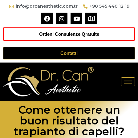
info@drcanesthetic.com.tr
+90 545 440 12 19
Ottieni Consulenze Qratuite
Contatti
Come ottenere un
buon risultato del
trapianto di capelli?