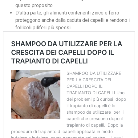
questo proposito.
D’altra parte, gli alimenti contenenti zinco e ferro
proteggono anche dalla caduta dei capelli e rendono i
follicoli piliferi più spessi.