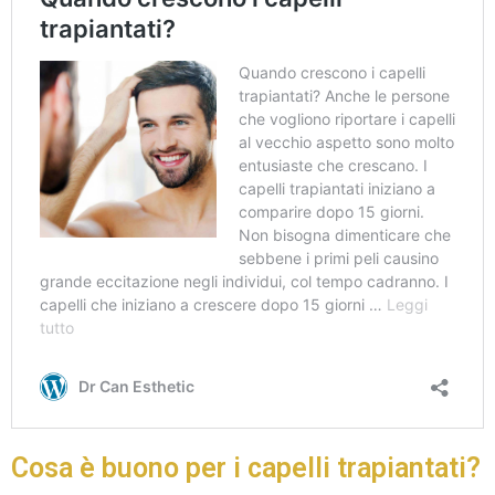
Cosa è buono per i capelli trapiantati?