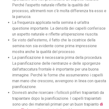
Perché l’aspetto naturale riflette la qualità del
processo, altrimenti non c’è molta differenza tra esso e
la parrucca.
La frequenza applicata nella semina è un’altra
questione importante. La densità dei capelli conferisce
un aspetto naturale e riflette un’operazione riuscita.
Se visto dall’esterno, il fatto che la cicatrice della
semina non sia evidente come prima impressione
mostra anche la qualità del processo.
La pianificazione è necessaria prima della procedura.
La pianificazione delle rientranze e delle sporgenze
dall’attaccatura frontale è importante per una buona
immagine. Perché le forme che assumeranno i capelli
man mano che crescono, avvengono in linea con questa
pianificazione.
Dovresti anche ricercare i follicoli piliferi trapiantati da
trapiantare dopo la pianificazione. I capelli trapiantati
sono uno dei materiali primari per un buon trapianto
di