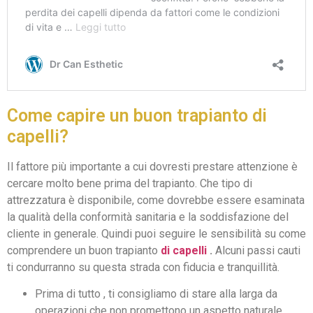
Come capire un buon trapianto di
capelli?
Il fattore più importante a cui dovresti prestare attenzione è
cercare molto bene prima del trapianto. Che tipo di
attrezzatura è disponibile, come dovrebbe essere esaminata
la qualità della conformità sanitaria e la soddisfazione del
cliente in generale. Quindi puoi seguire le sensibilità su come
comprendere un buon trapianto
di capelli
.
Alcuni passi cauti
ti condurranno su questa strada con fiducia e tranquillità.
Prima di tutto , ti consigliamo di stare alla larga da
operazioni che non promettono un aspetto naturale.