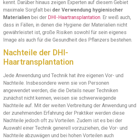
kennt. Darüber hinaus zeigen Experten auf diesem Gebiet
maximale Sorgfalt bei
der Verwendung hygienischer
Materialien
bei der
DHI-Haartransplantation
. Er weiß auch,
dass in Fällen, in denen die Hygiene der Materialien nicht
gewährleistet ist, große Risiken sowohl für sein eigenes
Image als auch für die Gesundheit des Pflanzers bestehen.
Nachteile der DHI-
Haartransplantation
Jede Anwendung und Technik hat ihre eigenen Vor- und
Nachteile. Insbesondere wenn sie von Personen
angewendet werden, die die Details neuer Techniken
zunächst nicht kennen, weisen sie schwerwiegende
Nachteile auf. Mit der weiten Verbreitung der Anwendung und
der zunehmenden Erfahrung der Praktiker werden diese
Nachteile jedoch oft zu Vorteilen. Zudem ist es bei der
Auswahl einer Technik generell vorzuziehen, die Vor- und
Nachteile abzuwägen und bei hohen Vorteilen auch