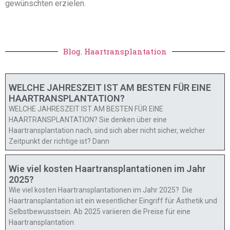
gewünschten erzielen.
Blog
,
Haartransplantation
WELCHE JAHRESZEIT IST AM BESTEN FÜR EINE
HAARTRANSPLANTATION?
WELCHE JAHRESZEIT IST AM BESTEN FÜR EINE
HAARTRANSPLANTATION? Sie denken über eine
Haartransplantation nach, sind sich aber nicht sicher, welcher
Zeitpunkt der richtige ist? Dann
Wie viel kosten Haartransplantationen im Jahr
2025?
Wie viel kosten Haartransplantationen im Jahr 2025? Die
Haartransplantation ist ein wesentlicher Eingriff für Ästhetik und
Selbstbewusstsein. Ab 2025 variieren die Preise für eine
Haartransplantation