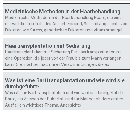
Medizinische Methoden in der Haarbehandlung
Medizinische Methoden in der Haarbehandlung Haare, die einer
der wichtigsten Teile des Aussehens sind; Sie sind angesichts von
Faktoren wie Stress, genetischen Faktoren und Vitaminmangel
Haartransplantation mit Sedierung
Haartransplantation mit Sedierung Die Haartransplantation ist
eine Operation, die jeder von der Frau bis zum Mann verlangen
kann. Sie möchten nach Ihren Verschmutzungen, die auf
Was ist eine Barttransplantation und wie wird sie
durchgeführt?
Was ist eine Barttransplantation und wie wird sie durchgeführt?
Bärte, ein Zeichen der Pubertät, sind für Männer ab dem ersten
Ausfall ein wichtiges Thema. Angesichts