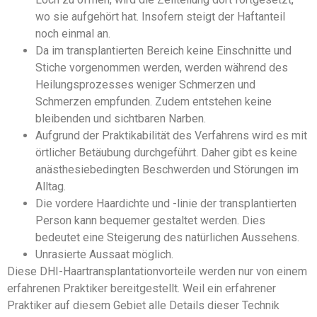
wo sie aufgehört hat. Insofern steigt der Haftanteil
noch einmal an.
Da im transplantierten Bereich keine Einschnitte und
Stiche vorgenommen werden, werden während des
Heilungsprozesses weniger Schmerzen und
Schmerzen empfunden. Zudem entstehen keine
bleibenden und sichtbaren Narben.
Aufgrund der Praktikabilität des Verfahrens wird es mit
örtlicher Betäubung durchgeführt. Daher gibt es keine
anästhesiebedingten Beschwerden und Störungen im
Alltag.
Die vordere Haardichte und -linie der transplantierten
Person kann bequemer gestaltet werden. Dies
bedeutet eine Steigerung des natürlichen Aussehens.
Unrasierte Aussaat möglich.
Diese DHI-Haartransplantationvorteile werden nur von einem
erfahrenen Praktiker bereitgestellt. Weil ein erfahrener
Praktiker auf diesem Gebiet alle Details dieser Technik