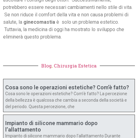
potrebbero essere necessari cambiamenti nello stile di vita.
Se non riduce il comfort della vita e non causa problemi di
salute, la
ginecomastia
è solo un problema estetico.
Tuttavia, la medicina di oggi ha mostrato lo sviluppo che
eliminerà questo problema.
Blog
,
Chirurgia Estetica
Cosa sono le operazioni estetiche? Com’è fatto?
Cosa sono le operazioni estetiche? Com’è fatto? La percezione
della bellezza è qualcosa che cambia a seconda della società e
del periodo. Questa percezione, che
Impianto di silicone mammario dopo
l’allattamento
Impianto di silicone mammario dopo l’allattamento Durante