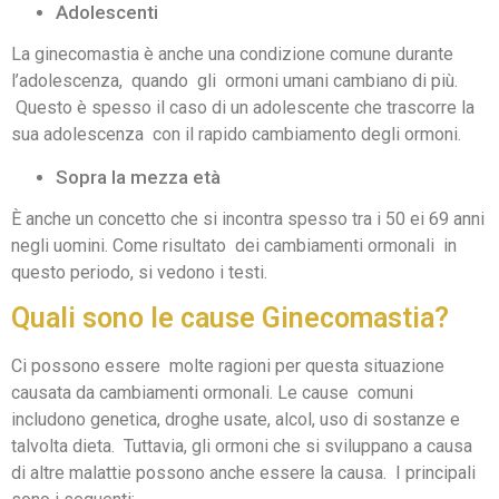
Adolescenti
La ginecomastia è anche una condizione comune durante
l’adolescenza, quando gli ormoni umani cambiano di più.
Questo è spesso il caso di un adolescente che trascorre la
sua adolescenza con il rapido cambiamento degli ormoni.
Sopra la mezza età
È anche un concetto che si incontra spesso tra i 50 ei 69 anni
negli uomini. Come risultato dei cambiamenti ormonali in
questo periodo, si vedono i testi.
Quali sono le cause Ginecomastia?
Ci possono essere molte ragioni per questa situazione
causata da cambiamenti ormonali. Le cause comuni
includono genetica, droghe usate, alcol, uso di sostanze e
talvolta dieta. Tuttavia, gli ormoni che si sviluppano a causa
di altre malattie possono anche essere la causa. I principali