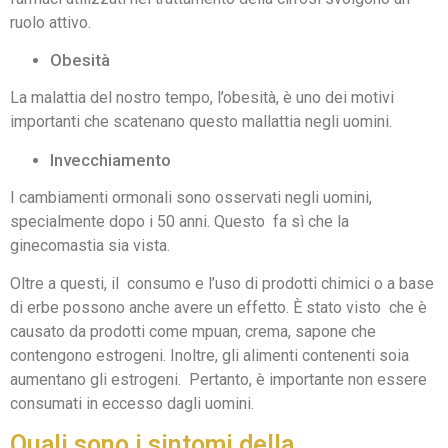
ruolo attivo.
Obesità
La malattia del nostro tempo, l’obesità, è uno dei motivi
importanti che scatenano questo mallattia negli uomini.
Invecchiamento
I cambiamenti ormonali sono osservati negli uomini,
specialmente dopo i 50 anni. Questo fa sì che la
ginecomastia sia vista.
Oltre a questi, il consumo e l’uso di prodotti chimici o a base
di erbe possono anche avere un effetto. È stato visto che è
causato da prodotti come mpuan, crema, sapone che
contengono estrogeni. Inoltre, gli alimenti contenenti soia
aumentano gli estrogeni. Pertanto, è importante non essere
consumati in eccesso dagli uomini.
Quali sono i sintomi della