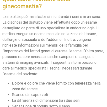
ginecomastia?
La malattia può manifestarsi in entrambi i seni e in un seno.
La diagnosi del disturbo viene effettuata dopo un esame
dettagliato da parte di uno specialista in endocrinologia. Il
medico esegue un esame manuale nella zona del torace,
dell’organo sessuale e dell’addome. Inoltre, vengono
richieste informazioni sui membri della famiglia per
l’importanza dei fattori genetici durante l’esame. D’altra parte,
possono essere necessari anche campioni di sangue e
sistemi di imaging avanzati. I seguenti sintomi possono
dare al medico specialista i segnali necessari durante
l’esame del paziente:
Dolore e dolore che viene fornito con tenerezza nella
zona del torace
Scarico dai capezzoli
La differenza di dimensioni tra i due seni
Sensazione di nodulo sotto il seno