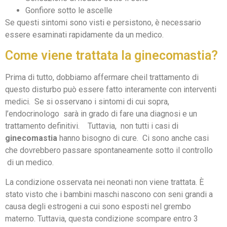
Gonfiore sotto le ascelle
Se questi sintomi sono visti e persistono, è necessario
essere esaminati rapidamente da un medico.
Come viene trattata la ginecomastia?
Prima di tutto, dobbiamo affermare cheil trattamento di
questo disturbo può essere fatto interamente con interventi
medici. Se si osservano i sintomi di cui sopra,
l’endocrinologo sarà in grado di fare una diagnosi e un
trattamento definitivi. Tuttavia, non tutti i casi di
ginecomastia
hanno bisogno di cure. Ci sono anche casi
che dovrebbero passare spontaneamente sotto il controllo
di un medico.
La condizione osservata nei neonati non viene trattata. È
stato visto che i bambini maschi nascono con seni grandi a
causa degli estrogeni a cui sono esposti nel grembo
materno. Tuttavia, questa condizione scompare entro 3