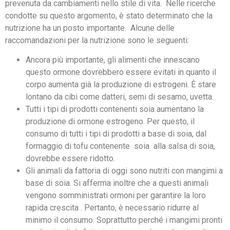
prevenuta da cambiamenti nello stile di vita. Nelle ricerche
condotte su questo argomento, è stato determinato che la
nutrizione ha un posto importante. Alcune delle
raccomandazioni per la nutrizione sono le seguenti:
Ancora più importante, gli alimenti che innescano
questo ormone dovrebbero essere evitati in quanto il
corpo aumenta già la produzione di estrogeni. È stare
lontano da cibi come datteri, semi di sesamo, uvetta.
Tutti i tipi di prodotti contenenti soia aumentano la
produzione di ormone estrogeno. Per questo, il
consumo di tutti i tipi di prodotti a base di soia, dal
formaggio di tofu contenente soia alla salsa di soia,
dovrebbe essere ridotto.
Gli animali da fattoria di oggi sono nutriti con mangimi a
base di soia. Si afferma inoltre che a questi animali
vengono somministrati ormoni per garantire la loro
rapida crescita . Pertanto, è necessario ridurre al
minimo il consumo. Soprattutto perché i mangimi pronti