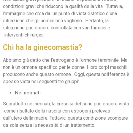
condizioni gravi che riducono la qualità della vita. Tuttavia,
l’immagine che crea da un punto di vista estetico è una
situazione che gli uomini non vogliono. Pertanto, la
situazione può essere controllata con vari farmaci e
interventi chirurgici.
Chi ha la ginecomastia?
Abbiamo già detto che l’estrogeno è l’ormone femminile. Ma
non è un ormone specifico per le donne. I loro corpi maschili
producono anche questo ormone. Oggi, questaindifferenza è
spesso vista nei seguenti tre gruppi:
Nei neonati
Soprattutto nei neonati, la crescita del seno può essere vista
come risultato della nascita con estrogeni prelevati
dall’utero della madre. Tuttavia, questa condizione scompare
da sola senza la necessità di un trattamento.