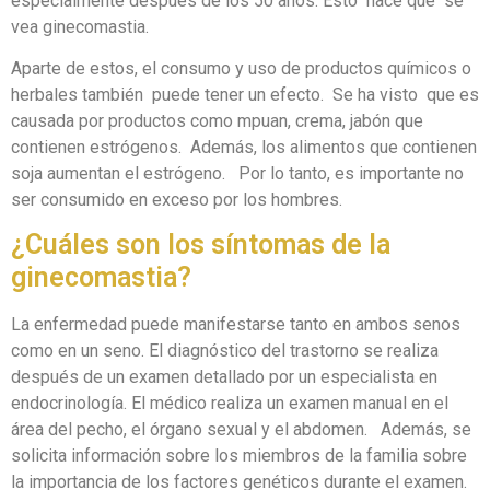
especialmente después de los 50 años. Esto hace que se
vea ginecomastia.
Aparte de estos, el consumo y uso de productos químicos o
herbales también puede tener un efecto. Se ha visto que es
causada por productos como mpuan, crema, jabón que
contienen estrógenos. Además, los alimentos que contienen
soja aumentan el estrógeno. Por lo tanto, es importante no
ser consumido en exceso por los hombres.
¿Cuáles son los síntomas de la
ginecomastia?
La enfermedad puede manifestarse tanto en ambos senos
como en un seno. El diagnóstico del trastorno se realiza
después de un examen detallado por un especialista en
endocrinología. El médico realiza un examen manual en el
área del pecho, el órgano sexual y el abdomen. Además, se
solicita información sobre los miembros de la familia sobre
la importancia de los factores genéticos durante el examen.