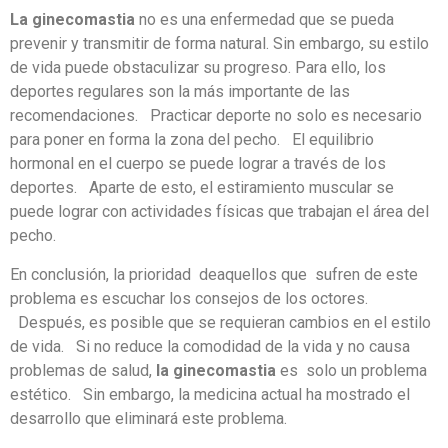
La ginecomastia
no es una enfermedad que se pueda
prevenir y transmitir de forma natural. Sin embargo, su estilo
de vida puede obstaculizar su progreso. Para ello, los
deportes regulares son la más importante de las
recomendaciones. Practicar deporte no solo es necesario
para poner en forma la zona del pecho. El equilibrio
hormonal en el cuerpo se puede lograr a través de los
deportes. Aparte de esto, el estiramiento muscular se
puede lograr con actividades físicas que trabajan el área del
pecho.
En conclusión, la prioridad deaquellos que sufren de este
problema es escuchar los consejos de los octores.
Después, es posible que se requieran cambios en el estilo
de vida. Si no reduce la comodidad de la vida y no causa
problemas de salud,
la ginecomastia
es solo un problema
estético. Sin embargo, la medicina actual ha mostrado el
desarrollo que eliminará este problema.