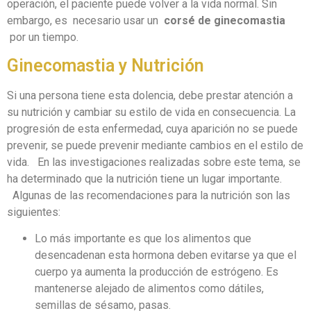
operación, el paciente puede volver a la vida normal. Sin
embargo, es necesario usar un
corsé de ginecomastia
por un tiempo.
Ginecomastia y Nutrición
Si una persona tiene esta dolencia, debe prestar atención a
su nutrición y cambiar su estilo de vida en consecuencia. La
progresión de esta enfermedad, cuya aparición no se puede
prevenir, se puede prevenir mediante cambios en el estilo de
vida. En las investigaciones realizadas sobre este tema, se
ha determinado que la nutrición tiene un lugar importante.
Algunas de las recomendaciones para la nutrición son las
siguientes:
Lo más importante es que los alimentos que
desencadenan esta hormona deben evitarse ya que el
cuerpo ya aumenta la producción de estrógeno. Es
mantenerse alejado de alimentos como dátiles,
semillas de sésamo, pasas.