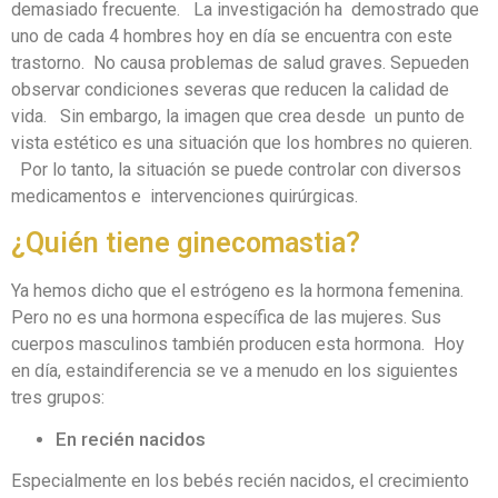
demasiado frecuente. La investigación ha demostrado que
uno de cada 4 hombres hoy en día se encuentra con este
trastorno. No causa problemas de salud graves. Sepueden
observar condiciones severas que reducen la calidad de
vida. Sin embargo, la imagen que crea desde un punto de
vista estético es una situación que los hombres no quieren.
Por lo tanto, la situación se puede controlar con diversos
medicamentos e intervenciones quirúrgicas.
¿Quién tiene ginecomastia?
Ya hemos dicho que el estrógeno es la hormona femenina.
Pero no es una hormona específica de las mujeres. Sus
cuerpos masculinos también producen esta hormona. Hoy
en día, estaindiferencia se ve a menudo en los siguientes
tres grupos:
En recién nacidos
Especialmente en los bebés recién nacidos, el crecimiento