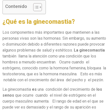
Contenido
¿Qué es la ginecomastia?
Los componentes más importantes que mantienen a las
personas vivas son las hormonas. Sin embargo, su aumento
o disminución debido a diferentes razones puede provocar
algunos problemas de salud y estéticos.
La ginecomastia
también llama la atención como una condición que los
hombres a menudo encuentran. Ocurre cuando el
estrógeno, conocido como la hormona femenina, bloquea la
testosterona, que es la hormona masculina. Esto es más
notable con el crecimiento del área del pecho y el pezón.
La ginecomastia
es
una condición del crecimiento de
los
senos
que ocurre cuando el nivel de estrógeno en el
cuerpo masculino aumenta. El rango de edad en el que se
puede ver es demasiado y el rango de su aparición es