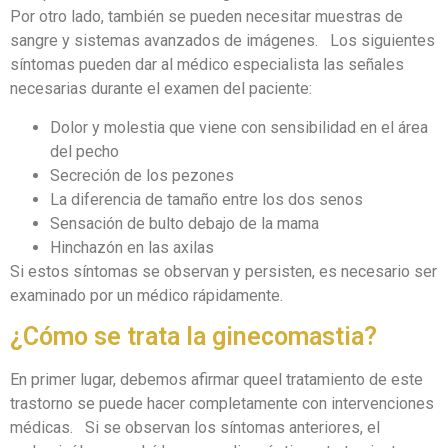
Por otro lado, también se pueden necesitar muestras de
sangre y sistemas avanzados de imágenes. Los siguientes
síntomas pueden dar al médico especialista las señales
necesarias durante el examen del paciente:
Dolor y molestia que viene con sensibilidad en el área
del pecho
Secreción de los pezones
La diferencia de tamaño entre los dos senos
Sensación de bulto debajo de la mama
Hinchazón en las axilas
Si estos síntomas se observan y persisten, es necesario ser
examinado por un médico rápidamente.
¿Cómo se trata la ginecomastia?
En primer lugar, debemos afirmar queel tratamiento de este
trastorno se puede hacer completamente con intervenciones
médicas. Si se observan los síntomas anteriores, el