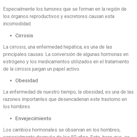
Especialmente los tumores que se forman en la región de
los órganos reproductivos y excretores causan esta
incomodidad.
Cirrosis
La cirrosis, una enfermedad hepática, es una de las
principales causas. La conversión de algunas hormonas en
estrógeno y los medicamentos utilizados en el tratamiento
de la cirrosis juegan un papel activo.
Obesidad
La enfermedad de nuestro tiempo, la obesidad, es una de las
razones importantes que desencadenan este trastorno en
los hombres.
Envejecimiento
Los cambios hormonales se observan en los hombres,