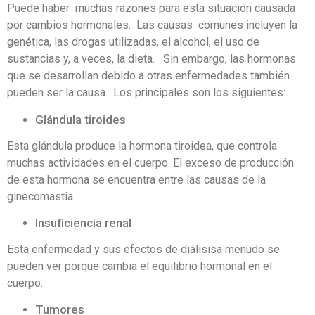
Puede haber muchas razones para esta situación causada
por cambios hormonales. Las causas comunes incluyen la
genética, las drogas utilizadas, el alcohol, el uso de
sustancias y, a veces, la dieta. Sin embargo, las hormonas
que se desarrollan debido a otras enfermedades también
pueden ser la causa. Los principales son los siguientes:
Glándula tiroides
Esta glándula produce la hormona tiroidea, que controla
muchas actividades en el cuerpo. El exceso de producción
de esta hormona se encuentra entre las causas de la
ginecomastia .
Insuficiencia renal
Esta enfermedad y sus efectos de diálisisa menudo se
pueden ver porque cambia el equilibrio hormonal en el
cuerpo.
Tumores