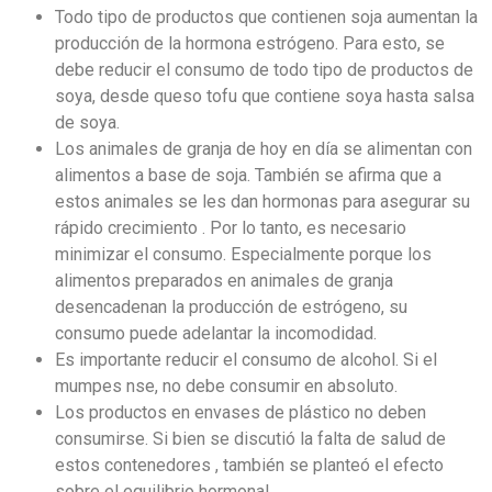
Todo tipo de productos que contienen soja aumentan la
producción de la hormona estrógeno. Para esto, se
debe reducir el consumo de todo tipo de productos de
soya, desde queso tofu que contiene soya hasta salsa
de soya.
Los animales de granja de hoy en día se alimentan con
alimentos a base de soja. También se afirma que a
estos animales se les dan hormonas para asegurar su
rápido crecimiento . Por lo tanto, es necesario
minimizar el consumo. Especialmente porque los
alimentos preparados en animales de granja
desencadenan la producción de estrógeno, su
consumo puede adelantar la incomodidad.
Es importante reducir el consumo de alcohol. Si el
mumpes nse, no debe consumir en absoluto.
Los productos en envases de plástico no deben
consumirse. Si bien se discutió la falta de salud de
estos contenedores , también se planteó el efecto
sobre el equilibrio hormonal.