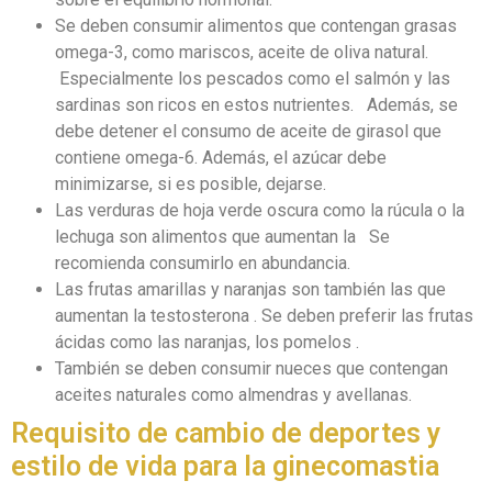
Se deben consumir alimentos que contengan grasas
omega-3, como mariscos, aceite de oliva natural.
Especialmente los pescados como el salmón y las
sardinas son ricos en estos nutrientes. Además, se
debe detener el consumo de aceite de girasol que
contiene omega-6. Además, el azúcar debe
minimizarse, si es posible, dejarse.
Las verduras de hoja verde oscura como la rúcula o la
lechuga son alimentos que aumentan la Se
recomienda consumirlo en abundancia.
Las frutas amarillas y naranjas son también las que
aumentan la testosterona . Se deben preferir las frutas
ácidas como las naranjas, los pomelos .
También se deben consumir nueces que contengan
aceites naturales como almendras y avellanas.
Requisito de cambio de deportes y
estilo de vida para la ginecomastia