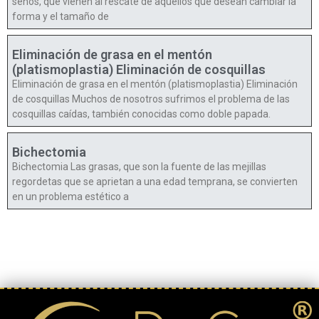
senos, que vienen al rescate de aquellos que desean cambiar la
forma y el tamaño de
Eliminación de grasa en el mentón
(platismoplastia) Eliminación de cosquillas
Eliminación de grasa en el mentón (platismoplastia) Eliminación
de cosquillas Muchos de nosotros sufrimos el problema de las
cosquillas caídas, también conocidas como doble papada.
Bichectomia
Bichectomia Las grasas, que son la fuente de las mejillas
regordetas que se aprietan a una edad temprana, se convierten
en un problema estético a