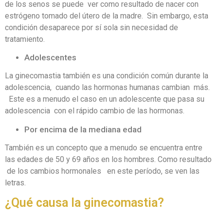
de los senos se puede ver como resultado de nacer con
estrógeno tomado del útero de la madre. Sin embargo, esta
condición desaparece por sí sola sin necesidad de
tratamiento.
Adolescentes
La ginecomastia también es una condición común durante la
adolescencia, cuando las hormonas humanas cambian más.
Este es a menudo el caso en un adolescente que pasa su
adolescencia con el rápido cambio de las hormonas.
Por encima de la mediana edad
También es un concepto que a menudo se encuentra entre
las edades de 50 y 69 años en los hombres. Como resultado
de los cambios hormonales en este período, se ven las
letras.
¿Qué causa la ginecomastia?