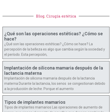
Blog
,
Cirugía estética
¿Qué son las operaciones estéticas? ¿Cómo se
hace?
¿Qué son las operaciones estéticas? ¿Cómo se hace? La
percepción de la belleza es algo que cambia según la sociedad y
el período. Esta percepción,
Implantación de silicona mamaria después de la
lactancia materna
Implantación de silicona mamaria después de la lactancia
materna Durante la lactancia, los senos se congestionan debido
a la producción de leche. Porque el aumento
Tipos de implantes mamarios
Tipos de implantes mamarios Las operaciones de aumento de