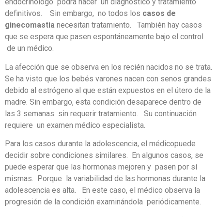
endocrinólogo podrá hacer un diagnóstico y tratamiento
definitivos. Sin embargo, no todos los
casos de
ginecomastia
necesitan tratamiento. También hay casos
que se espera que pasen espontáneamente bajo el control
de un médico.
La afección que se observa en los recién nacidos no se trata.
Se ha visto que los bebés varones nacen con senos grandes
debido al estrógeno al que están expuestos en el útero de la
madre. Sin embargo, esta condición desaparece dentro de
las 3 semanas sin requerir tratamiento. Su continuación
requiere un examen médico especialista.
Para los casos durante la adolescencia, el médicopuede
decidir sobre condiciones similares. En algunos casos, se
puede esperar que las hormonas mejoren y pasen por sí
mismas. Porque la variabilidad de las hormonas durante la
adolescencia es alta. En este caso, el médico observa la
progresión de la condición examinándola periódicamente.